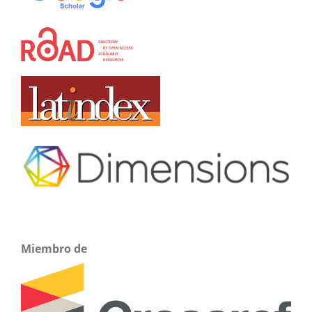
Miembro de