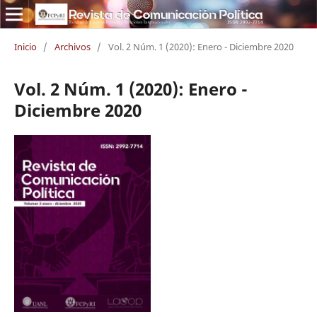
Inicio
/
Archivos
/
Vol. 2 Núm. 1 (2020): Enero - Diciembre 2020
Vol. 2 Núm. 1 (2020): Enero -
Diciembre 2020