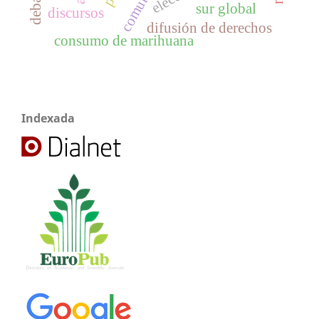
sur global
discursos
difusión de derechos
consumo de marihuana
Indexada