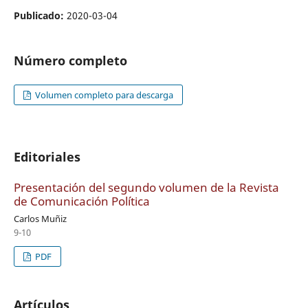
Publicado:
2020-03-04
Número completo
Volumen completo para descarga
Editoriales
Presentación del segundo volumen de la Revista
de Comunicación Política
Carlos Muñiz
9-10
PDF
Artículos