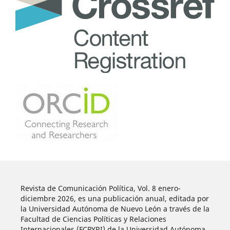
Revista de Comunicación Política, Vol. 8 enero-
diciembre 2026, es una publicación anual, editada por
la Universidad Autónoma de Nuevo León a través de la
Facultad de Ciencias Políticas y Relaciones
Internacionales (FCPYRI) de la Universidad Autónoma