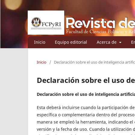
Inicio
Equipo editorial
Acerca de
E
Inicio
/
Declaración sobre el uso de inteligencia artific
Declaración sobre el uso de 
Declaración sobre el uso de inteligencia artifici
Esta deberá incluirse cuando la participación de
específica o complementaria dentro del proceso 
manera se empleó la herramienta, indicando el o
versión y la fecha de uso. Cuando la utilización 