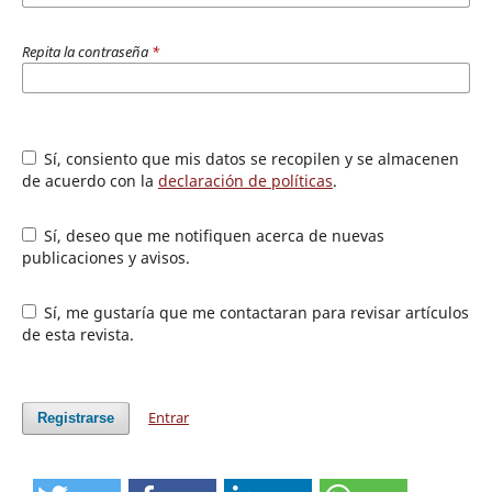
Repita la contraseña
*
Sí, consiento que mis datos se recopilen y se almacenen
de acuerdo con la
declaración de políticas
.
Sí, deseo que me notifiquen acerca de nuevas
publicaciones y avisos.
Sí, me gustaría que me contactaran para revisar artículos
de esta revista.
Entrar
Registrarse