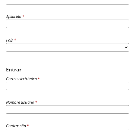
Afiliación
*
País
*
Entrar
Correo electrónico
*
Nombre usuario
*
Contraseña
*