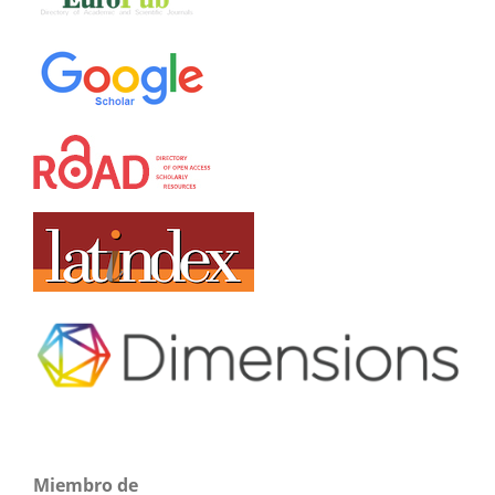
Miembro de