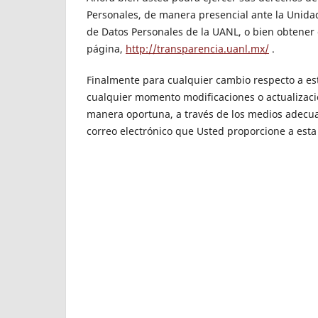
Personales, de manera presencial ante la Unida
de Datos Personales de la UANL, o bien obtener 
página,
http://transparencia.uanl.mx/
.
Finalmente para cualquier cambio respecto a est
cualquier momento modificaciones o actualizaci
manera oportuna, a través de los medios adecu
correo electrónico que Usted proporcione a esta 