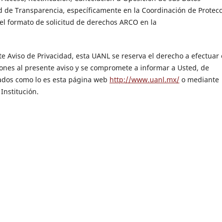
d de Transparencia, específicamente en la Coordinación de Protec
el formato de solicitud de derechos ARCO en la
e Aviso de Privacidad, esta UANL se reserva el derecho a efectuar
ones al presente aviso y se compromete a informar a Usted, de
ados como lo es esta página web
http://www.uanl.mx/
o mediante
Institución.