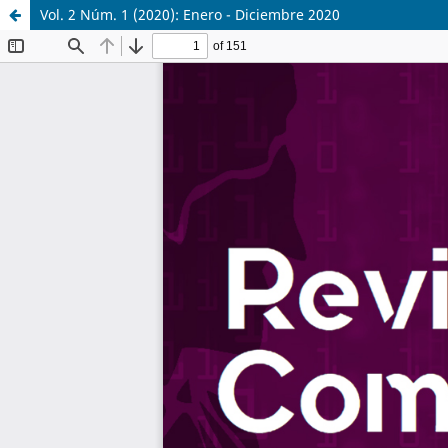
Vol. 2 Núm. 1 (2020): Enero - Diciembre 2020