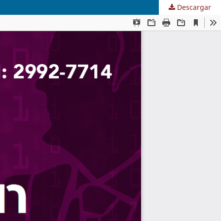
Descargar