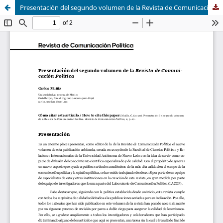
Presentación del segundo volumen de la Revista de Comunicación Política