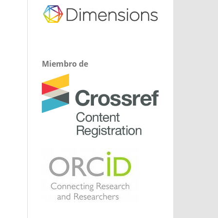
Miembro de