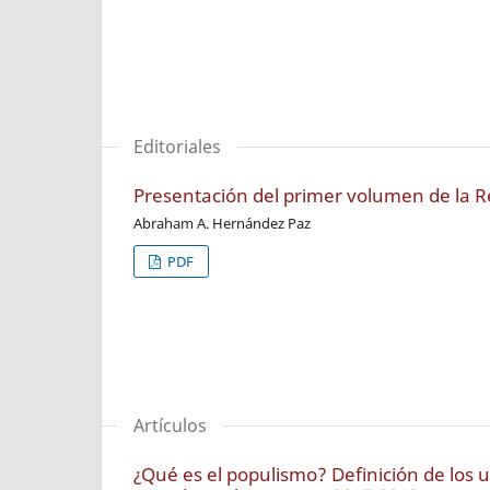
Editoriales
Presentación del primer volumen de la R
Abraham A. Hernández Paz
PDF
Artículos
¿Qué es el populismo? Definición de los 