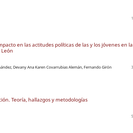
pacto en las actitudes políticas de las y los jóvenes en la
 León
Hernández, Devany Ana Karen Covarrubias Alemán, Fernando Girón
ión. Teoría, hallazgos y metodologías