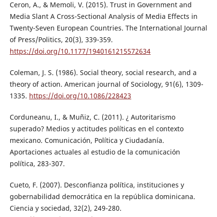
Ceron, A., & Memoli, V. (2015). Trust in Government and
Media Slant A Cross-Sectional Analysis of Media Effects in
Twenty-Seven European Countries. The International Journal
of Press/Politics, 20(3), 339-359.
https://doi.org/10.1177/1940161215572634
Coleman, J. S. (1986). Social theory, social research, and a
theory of action. American journal of Sociology, 91(6), 1309-
1335.
https://doi.org/10.1086/228423
Corduneanu, I., & Muñiz, C. (2011). ¿ Autoritarismo
superado? Medios y actitudes políticas en el contexto
mexicano. Comunicación, Política y Ciudadanía.
Aportaciones actuales al estudio de la comunicación
política, 283-307.
Cueto, F. (2007). Desconfianza política, instituciones y
gobernabilidad democrática en la república dominicana.
Ciencia y sociedad, 32(2), 249-280.