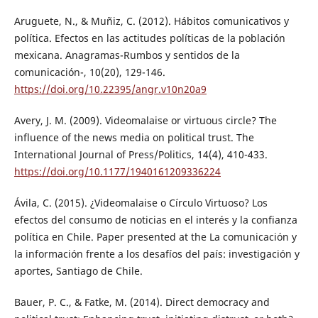
Aruguete, N., & Muñiz, C. (2012). Hábitos comunicativos y
política. Efectos en las actitudes políticas de la población
mexicana. Anagramas-Rumbos y sentidos de la
comunicación-, 10(20), 129-146.
https://doi.org/10.22395/angr.v10n20a9
Avery, J. M. (2009). Videomalaise or virtuous circle? The
influence of the news media on political trust. The
International Journal of Press/Politics, 14(4), 410-433.
https://doi.org/10.1177/1940161209336224
Ávila, C. (2015). ¿Videomalaise o Círculo Virtuoso? Los
efectos del consumo de noticias en el interés y la confianza
política en Chile. Paper presented at the La comunicación y
la información frente a los desafíos del país: investigación y
aportes, Santiago de Chile.
Bauer, P. C., & Fatke, M. (2014). Direct democracy and