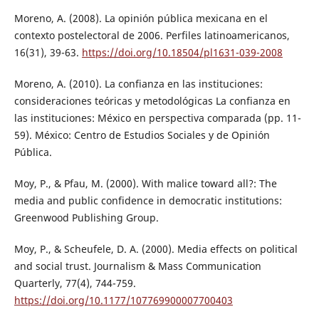
Moreno, A. (2008). La opinión pública mexicana en el
contexto postelectoral de 2006. Perfiles latinoamericanos,
16(31), 39-63.
https://doi.org/10.18504/pl1631-039-2008
Moreno, A. (2010). La confianza en las instituciones:
consideraciones teóricas y metodológicas La confianza en
las instituciones: México en perspectiva comparada (pp. 11-
59). México: Centro de Estudios Sociales y de Opinión
Pública.
Moy, P., & Pfau, M. (2000). With malice toward all?: The
media and public confidence in democratic institutions:
Greenwood Publishing Group.
Moy, P., & Scheufele, D. A. (2000). Media effects on political
and social trust. Journalism & Mass Communication
Quarterly, 77(4), 744-759.
https://doi.org/10.1177/107769900007700403