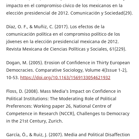
impacto en el compromiso cívico de los mexicanos en la
elección presidencial de 2012. Comunicación y Sociedad(29).
Díaz, O. F., & Muñiz, C. (2017). Los efectos de la
comunicación política en el compromiso político de los
jóvenes en la elección presidencial mexicana de 2012.
Revista Mexicana de Ciencias Políticas y Sociales, 61(229).
Dogan, M. (2005). Erosion of Confidence in Thirty European
Democracies. Comparative Sociology, Volume 4(Issue 1-2),
10-53.
https://doi.org/10.1163/1569133054621932
Floss, D. (2008). Mass Media’s Impact on Confidence in
Political Institutions: The Moderating Role of Political
Preferences: Working paper 26, National Centre of
Competence in Research (NCCR), Challenges to Democracy
in the 21st Century, Zurich.
García, Ó., & Ruiz, J. (2007). Media and Political Disaffection