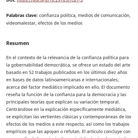
Palabras clave:
confianza política, medios de comunicación,
videomalestar, efectos de los medios
Resumen
En el contexto de la relevancia de la confianza política para
la gobernabilidad democrática, se ofrece un estado del arte
basado en 52 trabajos publicados en los últimos diez años
en bases de datos latinoamericanas e internacionales,
acerca del factor mediático implicado en ello. El documento
reseña la función de la confianza para la democracia y las
principales teorías que explican su variación temporal.
Centrándose en la explicación específicamente mediática,
se explicitan las vertientes clásicas y contemporáneas de los
efectos de los medios a este respecto, así como los trabajos
empíricos que las apoyan o refutan. El artículo concluye con