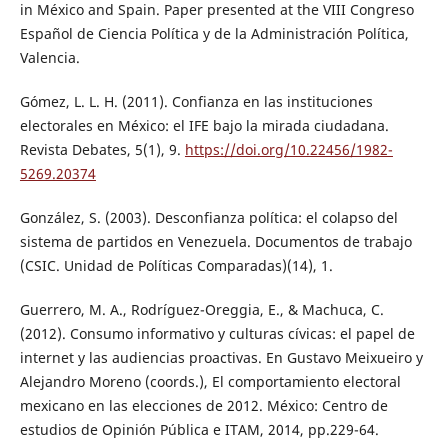
in México and Spain. Paper presented at the VIII Congreso
Español de Ciencia Política y de la Administración Política,
Valencia.
Gómez, L. L. H. (2011). Confianza en las instituciones
electorales en México: el IFE bajo la mirada ciudadana.
Revista Debates, 5(1), 9.
https://doi.org/10.22456/1982-
5269.20374
González, S. (2003). Desconfianza política: el colapso del
sistema de partidos en Venezuela. Documentos de trabajo
(CSIC. Unidad de Políticas Comparadas)(14), 1.
Guerrero, M. A., Rodríguez-Oreggia, E., & Machuca, C.
(2012). Consumo informativo y culturas cívicas: el papel de
internet y las audiencias proactivas. En Gustavo Meixueiro y
Alejandro Moreno (coords.), El comportamiento electoral
mexicano en las elecciones de 2012. México: Centro de
estudios de Opinión Pública e ITAM, 2014, pp.229-64.