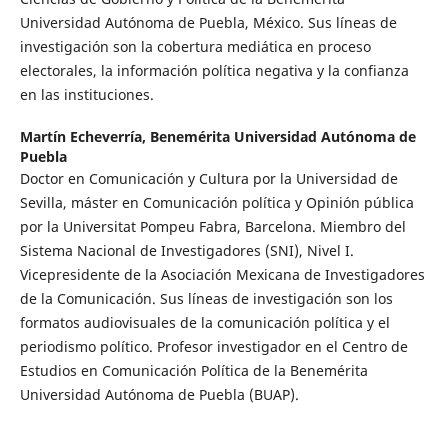
Universidad Autónoma de Puebla, México. Sus líneas de
investigación son la cobertura mediática en proceso
electorales, la información política negativa y la confianza
en las instituciones.
Martín Echeverría,
Benemérita Universidad Autónoma de
Puebla
Doctor en Comunicación y Cultura por la Universidad de
Sevilla, máster en Comunicación política y Opinión pública
por la Universitat Pompeu Fabra, Barcelona. Miembro del
Sistema Nacional de Investigadores (SNI), Nivel I.
Vicepresidente de la Asociación Mexicana de Investigadores
de la Comunicación. Sus líneas de investigación son los
formatos audiovisuales de la comunicación política y el
periodismo político. Profesor investigador en el Centro de
Estudios en Comunicación Política de la Benemérita
Universidad Autónoma de Puebla (BUAP).