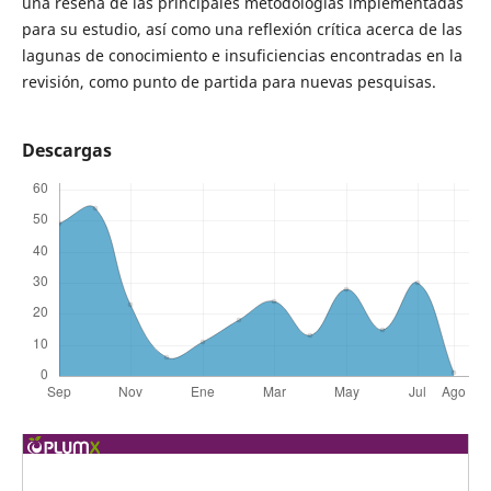
una reseña de las principales metodologías implementadas
para su estudio, así como una reflexión crítica acerca de las
lagunas de conocimiento e insuficiencias encontradas en la
revisión, como punto de partida para nuevas pesquisas.
Descargas