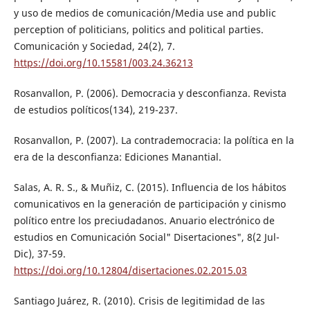
y uso de medios de comunicación/Media use and public
perception of politicians, politics and political parties.
Comunicación y Sociedad, 24(2), 7.
https://doi.org/10.15581/003.24.36213
Rosanvallon, P. (2006). Democracia y desconfianza. Revista
de estudios políticos(134), 219-237.
Rosanvallon, P. (2007). La contrademocracia: la política en la
era de la desconfianza: Ediciones Manantial.
Salas, A. R. S., & Muñiz, C. (2015). Influencia de los hábitos
comunicativos en la generación de participación y cinismo
político entre los preciudadanos. Anuario electrónico de
estudios en Comunicación Social" Disertaciones", 8(2 Jul-
Dic), 37-59.
https://doi.org/10.12804/disertaciones.02.2015.03
Santiago Juárez, R. (2010). Crisis de legitimidad de las