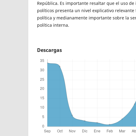
República. Es importante resaltar que el uso de 
políticos presenta un nivel explicativo relevante 
política y medianamente importante sobre la sen
política interna.
Descargas