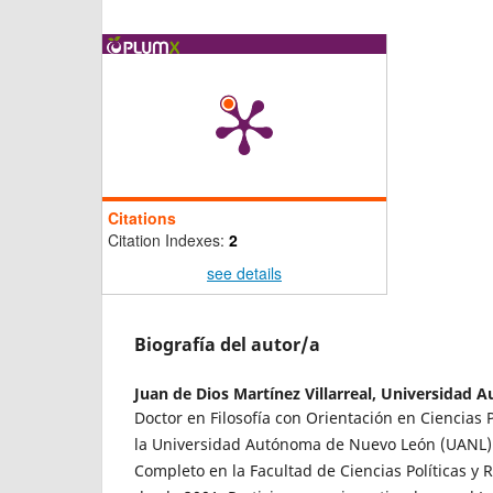
Citations
Citation Indexes:
2
see details
Biografía del autor/a
Juan de Dios Martínez Villarreal,
Universidad 
Doctor en Filosofía con Orientación en Ciencias P
la Universidad Autónoma de Nuevo León (UANL).
Completo en la Facultad de Ciencias Políticas y 