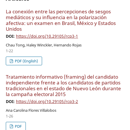
La conexión entre las percepciones de sesgos
mediáticos y su influencia en la polarización
afectiva: un examen en Brasil, México y Estados
Unidos
DOI:
https://doi.org/10.29105/rcp3-1
Chau Tong, Haley Winckler, Hernando Rojas
1-22
PDF (English)
Tratamiento informativo (framing) del candidato
independiente frente a los candidatos de partidos
tradicionales en el estado de Nuevo León durante
la campaña electoral 2015
DOI:
https://doi.org/10.29105/rcp3-2
Ana Carolina Flores Villalobos
1-26
PDF