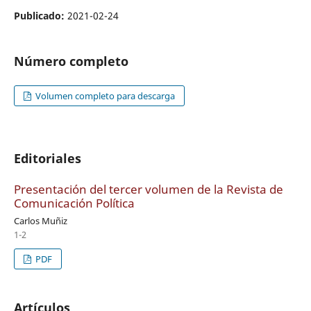
Publicado:
2021-02-24
Número completo
Volumen completo para descarga
Editoriales
Presentación del tercer volumen de la Revista de
Comunicación Política
Carlos Muñiz
1-2
PDF
Artículos