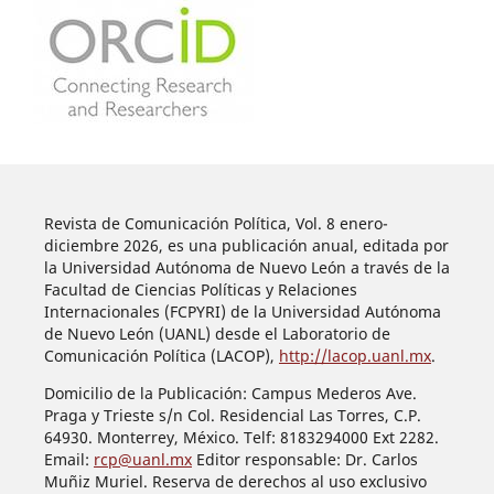
Revista de Comunicación Política, Vol. 8 enero-
diciembre 2026, es una publicación anual, editada por
la Universidad Autónoma de Nuevo León a través de la
Facultad de Ciencias Políticas y Relaciones
Internacionales (FCPYRI) de la Universidad Autónoma
de Nuevo León (UANL) desde el Laboratorio de
Comunicación Política (LACOP),
http://lacop.uanl.mx
.
Domicilio de la Publicación: Campus Mederos Ave.
Praga y Trieste s/n Col. Residencial Las Torres, C.P.
64930. Monterrey, México. Telf: 8183294000 Ext 2282.
Email:
rcp@uanl.mx
Editor responsable: Dr. Carlos
Muñiz Muriel. Reserva de derechos al uso exclusivo