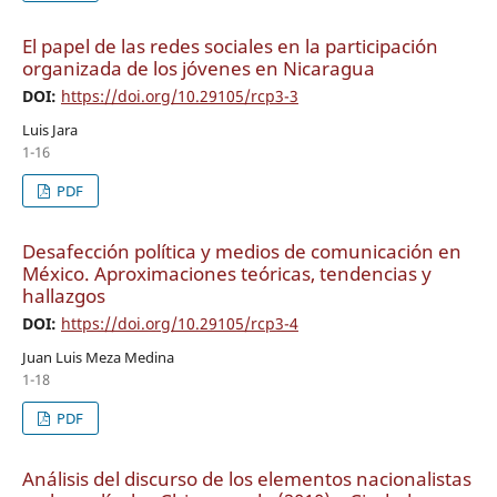
El papel de las redes sociales en la participación
organizada de los jóvenes en Nicaragua
DOI:
https://doi.org/10.29105/rcp3-3
Luis Jara
1-16
PDF
Desafección política y medios de comunicación en
México. Aproximaciones teóricas, tendencias y
hallazgos
DOI:
https://doi.org/10.29105/rcp3-4
Juan Luis Meza Medina
1-18
PDF
Análisis del discurso de los elementos nacionalistas