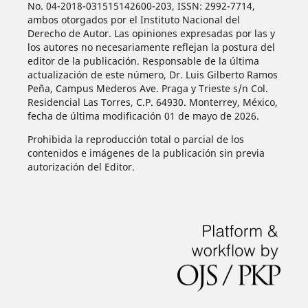
No. 04-2018-031515142600-203, ISSN: 2992-7714,
ambos otorgados por el Instituto Nacional del
Derecho de Autor. Las opiniones expresadas por las y
los autores no necesariamente reflejan la postura del
editor de la publicación. Responsable de la última
actualización de este número, Dr. Luis Gilberto Ramos
Peña, Campus Mederos Ave. Praga y Trieste s/n Col.
Residencial Las Torres, C.P. 64930. Monterrey, México,
fecha de última modificación 01 de mayo de 2026.
Prohibida la reproducción total o parcial de los
contenidos e imágenes de la publicación sin previa
autorización del Editor.