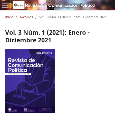
Inicio
/
Archivos
/
Vol. 3 Núm. 1 (2021): Enero - Diciembre 2021
Vol. 3 Núm. 1 (2021): Enero -
Diciembre 2021