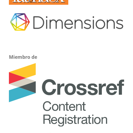
Miembro de