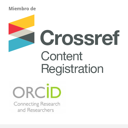
Miembro de