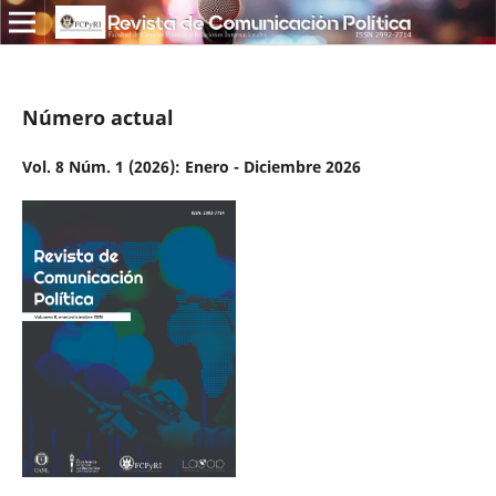
Número actual
Vol. 8 Núm. 1 (2026): Enero - Diciembre 2026