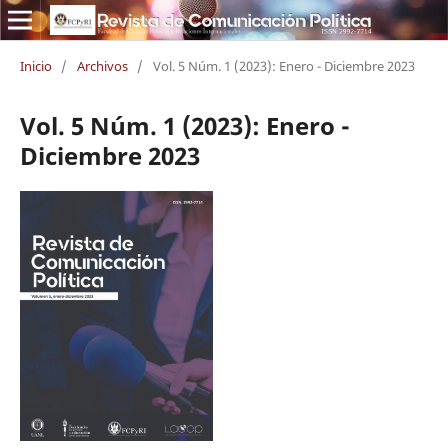
Inicio
/
Archivos
/
Vol. 5 Núm. 1 (2023): Enero - Diciembre 2023
Vol. 5 Núm. 1 (2023): Enero -
Diciembre 2023