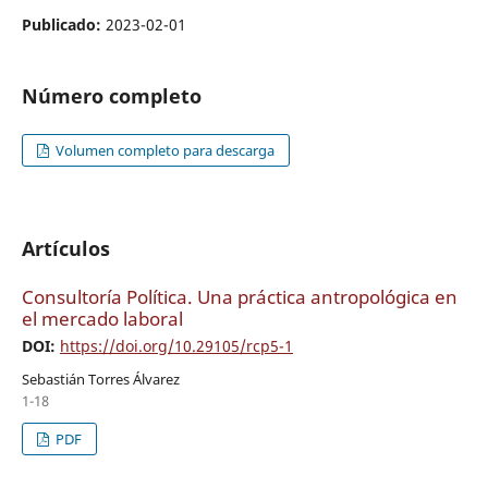
Publicado:
2023-02-01
Número completo
Volumen completo para descarga
Artículos
Consultoría Política. Una práctica antropológica en
el mercado laboral
DOI:
https://doi.org/10.29105/rcp5-1
Sebastián Torres Álvarez
1-18
PDF