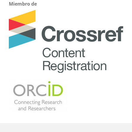
Miembro de