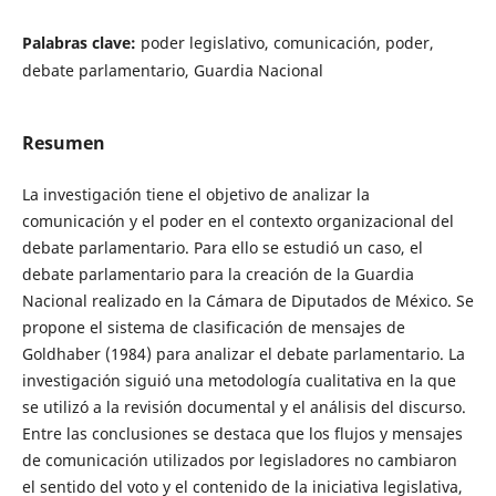
Palabras clave:
poder legislativo, comunicación, poder,
debate parlamentario, Guardia Nacional
Resumen
La investigación tiene el objetivo de analizar la
comunicación y el poder en el contexto organizacional del
debate parlamentario. Para ello se estudió un caso, el
debate parlamentario para la creación de la Guardia
Nacional realizado en la Cámara de Diputados de México. Se
propone el sistema de clasificación de mensajes de
Goldhaber (1984) para analizar el debate parlamentario. La
investigación siguió una metodología cualitativa en la que
se utilizó a la revisión documental y el análisis del discurso.
Entre las conclusiones se destaca que los flujos y mensajes
de comunicación utilizados por legisladores no cambiaron
el sentido del voto y el contenido de la iniciativa legislativa,