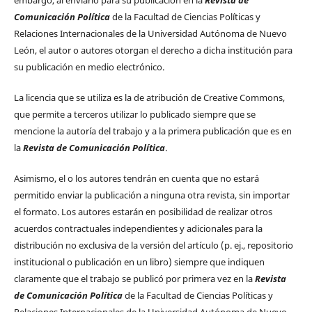
Comunicación Política
de la Facultad de Ciencias Políticas y
Relaciones Internacionales de la Universidad Autónoma de Nuevo
León, el autor o autores otorgan el derecho a dicha institución para
su publicación en medio electrónico.
La licencia que se utiliza es la de atribución de Creative Commons,
que permite a terceros utilizar lo publicado siempre que se
mencione la autoría del trabajo y a la primera publicación que es en
la
Revista de Comunicación Política
.
Asimismo, el o los autores tendrán en cuenta que no estará
permitido enviar la publicación a ninguna otra revista, sin importar
el formato. Los autores estarán en posibilidad de realizar otros
acuerdos contractuales independientes y adicionales para la
distribución no exclusiva de la versión del artículo (p. ej., repositorio
institucional o publicación en un libro) siempre que indiquen
claramente que el trabajo se publicó por primera vez en la
Revista
de Comunicación Política
de la Facultad de Ciencias Políticas y
Relaciones Internacionales de la Universidad Autónoma de Nuevo