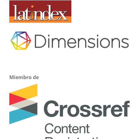
Miembro de