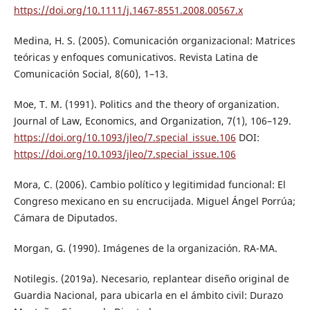
https://doi.org/10.1111/j.1467-8551.2008.00567.x
Medina, H. S. (2005). Comunicación organizacional: Matrices
teóricas y enfoques comunicativos. Revista Latina de
Comunicación Social, 8(60), 1–13.
Moe, T. M. (1991). Politics and the theory of organization.
Journal of Law, Economics, and Organization, 7(1), 106–129.
https://doi.org/10.1093/jleo/7.special_issue.106
DOI:
https://doi.org/10.1093/jleo/7.special_issue.106
Mora, C. (2006). Cambio político y legitimidad funcional: El
Congreso mexicano en su encrucijada. Miguel Ángel Porrúa;
Cámara de Diputados.
Morgan, G. (1990). Imágenes de la organización. RA-MA.
Notilegis. (2019a). Necesario, replantear diseño original de
Guardia Nacional, para ubicarla en el ámbito civil: Durazo