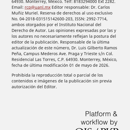
64930. Monterrey, México. Telf: 8183294000 Ext 2282.
Email:
rcp@uanl.mx
Editor responsable: Dr. Carlos
Muñiz Muriel. Reserva de derechos al uso exclusivo
No. 04-2018-031515142600-203, ISSN: 2992-7714,
ambos otorgados por el Instituto Nacional del
Derecho de Autor. Las opiniones expresadas por las y
los autores no necesariamente reflejan la postura del
editor de la publicación. Responsable de la última
actualización de este número, Dr. Luis Gilberto Ramos
Peña, Campus Mederos Ave. Praga y Trieste s/n Col.
Residencial Las Torres, C.P. 64930. Monterrey, México,
fecha de última modificación 01 de mayo de 2026.
Prohibida la reproducción total o parcial de los
contenidos e imágenes de la publicación sin previa
autorización del Editor.