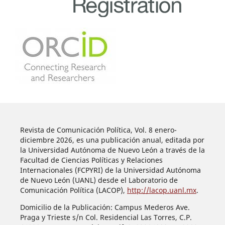
Revista de Comunicación Política, Vol. 8 enero-
diciembre 2026, es una publicación anual, editada por
la Universidad Autónoma de Nuevo León a través de la
Facultad de Ciencias Políticas y Relaciones
Internacionales (FCPYRI) de la Universidad Autónoma
de Nuevo León (UANL) desde el Laboratorio de
Comunicación Política (LACOP),
http://lacop.uanl.mx
.
Domicilio de la Publicación: Campus Mederos Ave.
Praga y Trieste s/n Col. Residencial Las Torres, C.P.