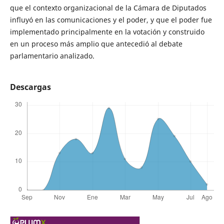
que el contexto organizacional de la Cámara de Diputados
influyó en las comunicaciones y el poder, y que el poder fue
implementado principalmente en la votación y construido
en un proceso más amplio que antecedió al debate
parlamentario analizado.
Descargas