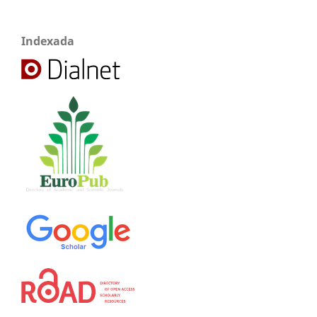
Indexada