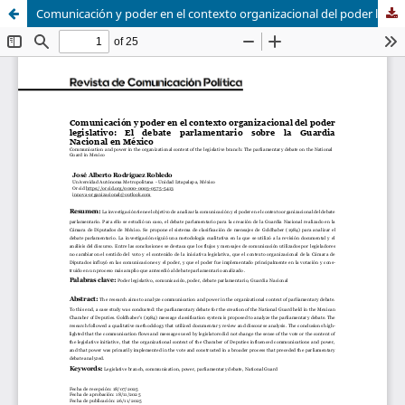
Comunicación y poder en el contexto organizacional del poder legislativo: El debate parlamentario sobre la Guardia Nacional en México