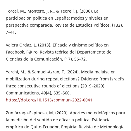
Torcal, M., Montero, J. R., & Teorell, J. (2006). La
participación política en España: modos y niveles en
perspectiva comparada. Revista de Estudios Políticos, (132),
7–41.
Valera Ordaz, L. (2013). Eficacia y cinismo político en
Facebook. F@ ro. Revista teórica del Departamento de
Ciencias de la Comunicación, (17), 56–72.
Yarchi, M., & Samuel-Azran, T. (2024). Media malaise or
mobilization during repeat elections? Evidence from Israel’s
three consecutive rounds of elections (2019–2020).
Communications, 49(4), 535–560.
https://doi.org/10.1515/commun-2022-0041
Zumárraga-Espinosa, M. (2020). Aportes metodológicos para
la medición del sentido de eficacia politica: Evidencia
empírica de Quito-Ecuador. Empiria: Revista de Metodología