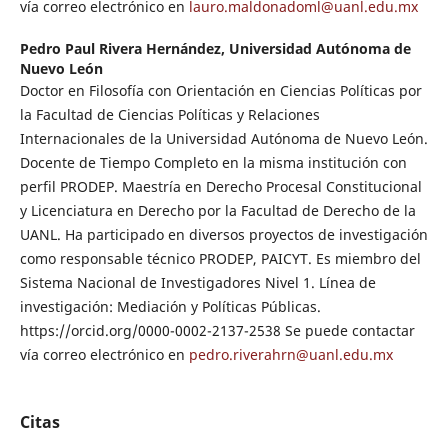
vía correo electrónico en
lauro.maldonadoml@uanl.edu.mx
Pedro Paul Rivera Hernández,
Universidad Autónoma de
Nuevo León
Doctor en Filosofía con Orientación en Ciencias Políticas por
la Facultad de Ciencias Políticas y Relaciones
Internacionales de la Universidad Autónoma de Nuevo León.
Docente de Tiempo Completo en la misma institución con
perfil PRODEP. Maestría en Derecho Procesal Constitucional
y Licenciatura en Derecho por la Facultad de Derecho de la
UANL. Ha participado en diversos proyectos de investigación
como responsable técnico PRODEP, PAICYT. Es miembro del
Sistema Nacional de Investigadores Nivel 1. Línea de
investigación: Mediación y Políticas Públicas.
https://orcid.org/0000-0002-2137-2538 Se puede contactar
vía correo electrónico en
pedro.riverahrn@uanl.edu.mx
Citas