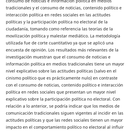
consumo de noticias e información política en medios
tradicionales y el consumo de noticias, contenido político e
interacción política en redes sociales en las actitudes
políticas y la participación política no electoral de la
ciudadanía, tomando como referencia las teorías de la
movilización política y malestar mediático. La metodología
utilizada fue de corte cuantitativo ya que se aplicó una
encuesta de opinión. Los resultados más relevantes de la
investigación muestran que el consumo de noticias e
información política en medios tradicionales tiene un mayor
nivel explicativo sobre las actitudes políticas (salvo en el
cinismo político que es prácticamente nulo) en contraste
con el consumo de noticias, contenido político e interacción
política en redes sociales que presentan un mayor nivel
explicativo sobre la participación política no electoral. Con
relación a lo anterior, se podría indicar que los medios de
comunicación tradicionales siguen vigentes al incidir en las
actitudes políticas y que las redes sociales tienen un mayor
impacto en el comportamiento político no electoral al influir