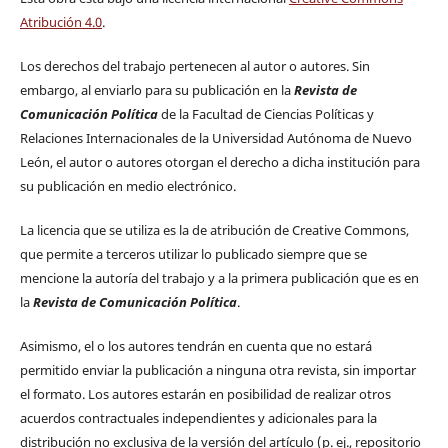
Atribución 4.0
.
Los derechos del trabajo pertenecen al autor o autores. Sin
embargo, al enviarlo para su publicación en la
Revista de
Comunicación Política
de la Facultad de Ciencias Políticas y
Relaciones Internacionales de la Universidad Autónoma de Nuevo
León, el autor o autores otorgan el derecho a dicha institución para
su publicación en medio electrónico.
La licencia que se utiliza es la de atribución de Creative Commons,
que permite a terceros utilizar lo publicado siempre que se
mencione la autoría del trabajo y a la primera publicación que es en
la
Revista de Comunicación Política
.
Asimismo, el o los autores tendrán en cuenta que no estará
permitido enviar la publicación a ninguna otra revista, sin importar
el formato. Los autores estarán en posibilidad de realizar otros
acuerdos contractuales independientes y adicionales para la
distribución no exclusiva de la versión del artículo (p. ej., repositorio