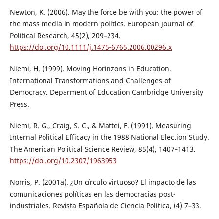
Newton, K. (2006). May the force be with you: the power of
the mass media in modern politics. European Journal of
Political Research, 45(2), 209–234.
https://doi.org/10.1111/j.1475-6765.2006.00296.x
Niemi, H. (1999). Moving Horinzons in Education.
International Transformations and Challenges of
Democracy. Deparment of Education Cambridge University
Press.
Niemi, R. G., Craig, S. C., & Mattei, F. (1991). Measuring
Internal Political Efficacy in the 1988 National Election Study.
The American Political Science Review, 85(4), 1407–1413.
https://doi.org/10.2307/1963953
Norris, P. (2001a). ¿Un círculo virtuoso? El impacto de las
comunicaciones políticas en las democracias post-
industriales. Revista Española de Ciencia Política, (4) 7–33.