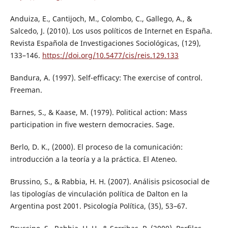
Anduiza, E., Cantijoch, M., Colombo, C., Gallego, A., &
Salcedo, J. (2010). Los usos políticos de Internet en España.
Revista Española de Investigaciones Sociológicas, (129),
133–146.
https://doi.org/10.5477/cis/reis.129.133
Bandura, A. (1997). Self-efficacy: The exercise of control.
Freeman.
Barnes, S., & Kaase, M. (1979). Political action: Mass
participation in five western democracies. Sage.
Berlo, D. K., (2000). El proceso de la comunicación:
introducción a la teoría y a la práctica. El Ateneo.
Brussino, S., & Rabbia, H. H. (2007). Análisis psicosocial de
las tipologías de vinculación política de Dalton en la
Argentina post 2001. Psicología Política, (35), 53–67.