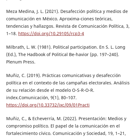
Meza Medina, J. L. (2021). Desafección política y medios de
comunicación en México. Aproxima-ciones teóricas,
tendencias y hallazgos. Revista de Comunicación Política, 3,
1–18.
https://doi.org/10.29105/rcp3-4
Milbrath, L. W. (1981). Political participation. En S. L. Long
(Ed.), The Hadbook of Political Be-havior (pp. 197–240).
Plenum Press.
Muñiz, C. (2019). Prácticas comunicativas y desafección
política en el contexto de las campañas electorales. Análisis
de su relación desde el modelo O-S-R-O-R.
index.Comunicación, 9(1), 80–107.
https://doi.org/10.33732/ixc/09/01Practi
Muñiz, C., & Echeverría, M. (2022). Presentación: Medios y
compromiso político. El papel de la comunicación en el
fortalecimiento cívico. Comunicación y Sociedad, 19, 1–21,