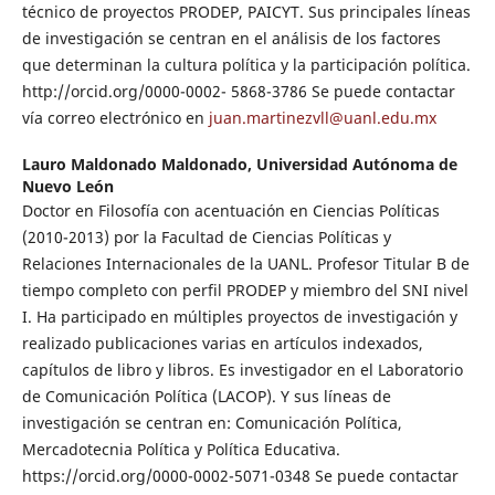
técnico de proyectos PRODEP, PAICYT. Sus principales líneas
de investigación se centran en el análisis de los factores
que determinan la cultura política y la participación política.
http://orcid.org/0000-0002- 5868-3786 Se puede contactar
vía correo electrónico en
juan.martinezvll@uanl.edu.mx
Lauro Maldonado Maldonado,
Universidad Autónoma de
Nuevo León
Doctor en Filosofía con acentuación en Ciencias Políticas
(2010-2013) por la Facultad de Ciencias Políticas y
Relaciones Internacionales de la UANL. Profesor Titular B de
tiempo completo con perfil PRODEP y miembro del SNI nivel
I. Ha participado en múltiples proyectos de investigación y
realizado publicaciones varias en artículos indexados,
capítulos de libro y libros. Es investigador en el Laboratorio
de Comunicación Política (LACOP). Y sus líneas de
investigación se centran en: Comunicación Política,
Mercadotecnia Política y Política Educativa.
https://orcid.org/0000-0002-5071-0348 Se puede contactar