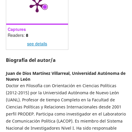
Captures
Readers:
8
see details
Biografía del autor/a
Juan de Dios Martínez Villarreal,
Universidad Autónoma de
Nuevo León
Doctor en Filosofía con Orientación en Ciencias Políticas
(2012-2015) por la Universidad Autónoma de Nuevo León
(UANL). Profesor de tiempo Completo en la Facultad de
Ciencias Políticas y Relaciones Internacionales desde 2001
perfil PRODEP. Participa como investigador en el Laboratorio
de Comunicación Política (LACOP). Es miembro del Sistema
Nacional de Investigadores Nivel I. Ha sido responsable