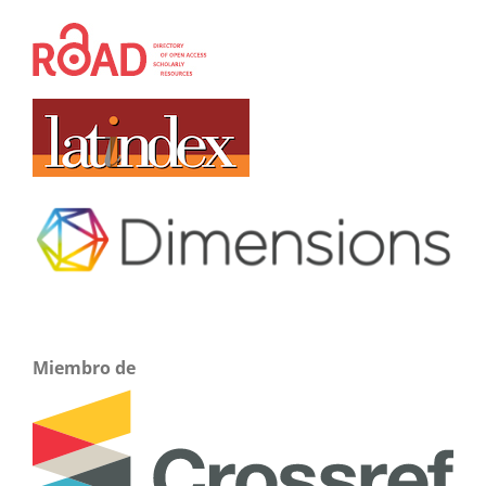
Miembro de