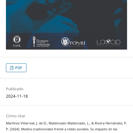
PDF
Publicado
2024-11-18
Cómo citar
Martínez Villarreal, J. de D., Maldonado Maldonado, L., & Rivera Hernández, P.
P. (2024). Medios tradicionales frente a redes sociales. Su impacto en las