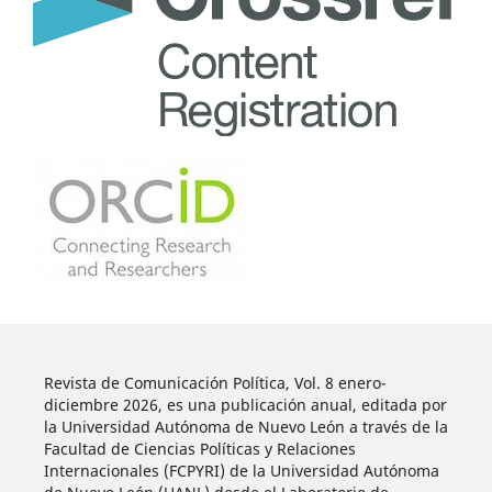
Revista de Comunicación Política, Vol. 8 enero-
diciembre 2026, es una publicación anual, editada por
la Universidad Autónoma de Nuevo León a través de la
Facultad de Ciencias Políticas y Relaciones
Internacionales (FCPYRI) de la Universidad Autónoma