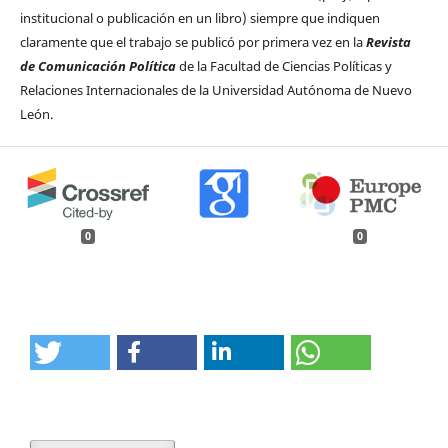
institucional o publicación en un libro) siempre que indiquen
claramente que el trabajo se publicó por primera vez en la
Revista
de Comunicación Política
de la Facultad de Ciencias Políticas y
Relaciones Internacionales de la Universidad Autónoma de Nuevo
León.
0
0