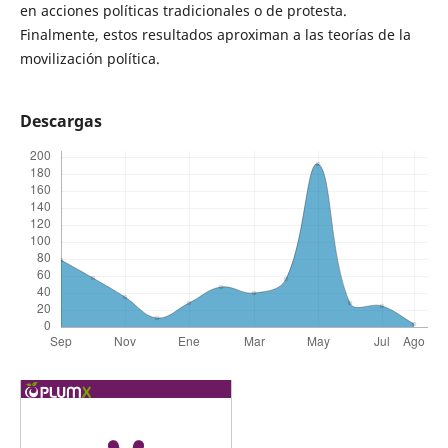
en acciones políticas tradicionales o de protesta.
Finalmente, estos resultados aproximan a las teorías de la
movilización política.
Descargas