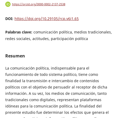
https://orcid.org/0000-0002-2137-2538
DOI:
https://doi.org/10.29105/rcp.v6i1.65
Palabras clave:
comunicación política, medios tradicionales,
redes sociales, actitudes, participación política
Resumen
La comunicación política, indispensable para el
funcionamiento de todo sistema político, tiene como
finalidad la transmisión e intercambio de contenidos
políticos con el objetivo de persuadir al receptor de dicha
información. A su vez, los medios de comunicación, tanto
tradicionales como digitales, representan plataformas
idóneas para la comunicación política. La finalidad del
presente estudio fue determinar los efectos que genera el