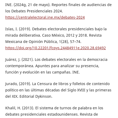
INE. (2024g, 21 de mayo). Reportes finales de audiencias de
los Debates Presidenciales 2024.
https://centralelectoral.ine.mx/debates-2024
Islas, I. (2019). Debates electorales presidenciales bajo la
mirada deliberativa. Caso México, 2012 y 2018. Revista
Mexicana de Opinión Pública, 1(28), 57–74.
https://doi.org/10.22201/fcpys.24484911e.2020.28.69492
Juárez, J. (2021). Los debates electorales en la democracia
contemporánea. Apuntes para analizar su presencia,
función y evolución en las campañas. INE.
Jurado, (2019). La Censura de libros y folletos de contenido
político en las últimas décadas del Siglo XVIII y las primeras
del XIX. Editorial Dykinson.
Khalil, H. (2013). El sistema de turnos de palabra en los
debates presidenciales estadounidenses. Revista de