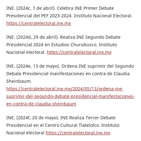
INE. (2024c, 7 de abril). Celebra INE Primer Debate
Presidencial del PEF 2023-2024. Instituto Nacional Electoral.
https://centralelectoral.ine.mx
INE. (2024d, 29 de abril). Realiza INE Segundo Debate
Presidencial 2024 en Estudios Churubusco. Instituto
Nacional electoral.
https://centralelectoral.ine.mx
INE. (2024e, 13 de mayo). Ordena INE suprimir del Segundo
Debate Presidencial manifestaciones en contra de Claudia
Sheinbaum.
https://centralelectoral.ine.mx/2024/05/13/ordena-ine-
suprimir-del-segundo-debate-presidencial-manifestaciones-
en-contra-de-claudia-sheinbaum
INE. (2024f, 20 de mayo). INE Realiza Tercer Debate
Presidencial en el Centro Cultural Tlatelolco. Instituto
Nacional electoral
https://centralelectoral.ine.mx