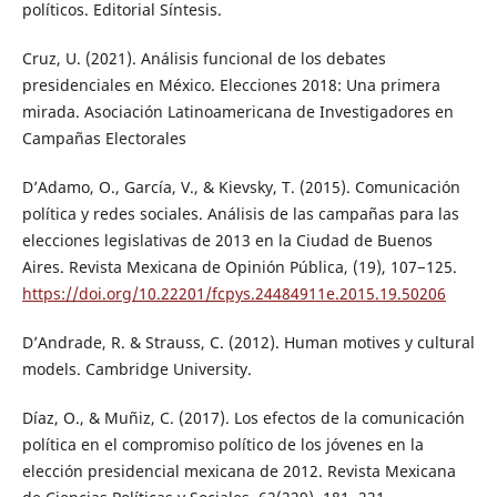
políticos. Editorial Síntesis.
Cruz, U. (2021). Análisis funcional de los debates
presidenciales en México. Elecciones 2018: Una primera
mirada. Asociación Latinoamericana de Investigadores en
Campañas Electorales
D’Adamo, O., García, V., & Kievsky, T. (2015). Comunicación
política y redes sociales. Análisis de las campañas para las
elecciones legislativas de 2013 en la Ciudad de Buenos
Aires. Revista Mexicana de Opinión Pública, (19), 107−125.
https://doi.org/10.22201/fcpys.24484911e.2015.19.50206
D’Andrade, R. & Strauss, C. (2012). Human motives y cultural
models. Cambridge University.
Díaz, O., & Muñiz, C. (2017). Los efectos de la comunicación
política en el compromiso político de los jóvenes en la
elección presidencial mexicana de 2012. Revista Mexicana