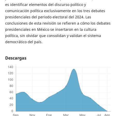
es identificar elementos del discurso político y
comunicación política exclusivamente en los tres debates
presidenciales del periodo electoral del 2024. Las
conclusiones de esta revisión se refieren a cómo los debates
presidenciales en México se insertaron en la cultura
política, sin olvidar que consolidan y validan el sistema
democrático del país.
Descargas