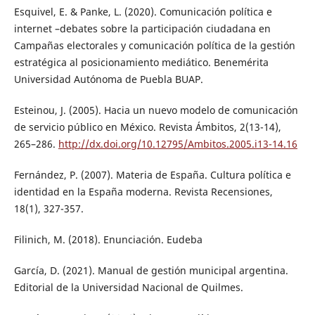
Esquivel, E. & Panke, L. (2020). Comunicación política e
internet –debates sobre la participación ciudadana en
Campañas electorales y comunicación política de la gestión
estratégica al posicionamiento mediático. Benemérita
Universidad Autónoma de Puebla BUAP.
Esteinou, J. (2005). Hacia un nuevo modelo de comunicación
de servicio público en México. Revista Ámbitos, 2(13-14),
265–286.
http://dx.doi.org/10.12795/Ambitos.2005.i13-14.16
Fernández, P. (2007). Materia de España. Cultura política e
identidad en la España moderna. Revista Recensiones,
18(1), 327-357.
Filinich, M. (2018). Enunciación. Eudeba
García, D. (2021). Manual de gestión municipal argentina.
Editorial de la Universidad Nacional de Quilmes.