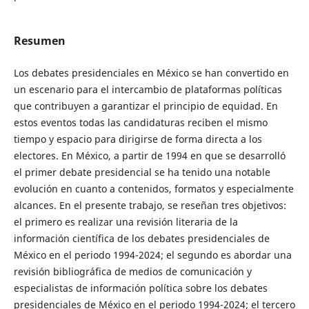
Resumen
Los debates presidenciales en México se han convertido en
un escenario para el intercambio de plataformas políticas
que contribuyen a garantizar el principio de equidad. En
estos eventos todas las candidaturas reciben el mismo
tiempo y espacio para dirigirse de forma directa a los
electores. En México, a partir de 1994 en que se desarrolló
el primer debate presidencial se ha tenido una notable
evolución en cuanto a contenidos, formatos y especialmente
alcances. En el presente trabajo, se reseñan tres objetivos:
el primero es realizar una revisión literaria de la
información científica de los debates presidenciales de
México en el periodo 1994-2024; el segundo es abordar una
revisión bibliográfica de medios de comunicación y
especialistas de información política sobre los debates
presidenciales de México en el periodo 1994-2024; el tercero