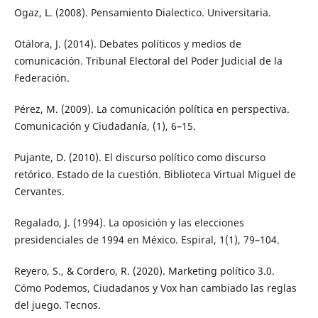
Ogaz, L. (2008). Pensamiento Dialectico. Universitaria.
Otálora, J. (2014). Debates políticos y medios de
comunicación. Tribunal Electoral del Poder Judicial de la
Federación.
Pérez, M. (2009). La comunicación política en perspectiva.
Comunicación y Ciudadanía, (1), 6–15.
Pujante, D. (2010). El discurso político como discurso
retórico. Estado de la cuestión. Biblioteca Virtual Miguel de
Cervantes.
Regalado, J. (1994). La oposición y las elecciones
presidenciales de 1994 en México. Espiral, 1(1), 79–104.
Reyero, S., & Cordero, R. (2020). Marketing político 3.0.
Cómo Podemos, Ciudadanos y Vox han cambiado las reglas
del juego. Tecnos.