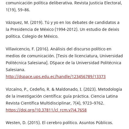
comunicación política deliberativa. Revista Justicia Electoral,
1(19), 59–86.
Vázquez, M. (2019). Tú y yo en los debates de candidatos a
la Presidencia de México (1994-2012). Un estudio de deixis
política. Colegio de México.
Villavicencio, F. (2016). Análisis del discurso político en
medios de comunicación. [Tesis de licenciatura, Universidad
Politécnica Salesiana]. DSpace de la Universidad Politécnica
Salesiana.
http://dspace.ups.edu.ec/handle/123456789/13373
Vizcaíno, P., Cedeño, R. & Maldonado, I. (2023). Metodología
de la investigación científica: guía práctica. Ciencia Latina
Revista Científica Multidisciplinar, 7(4), 9723–9762.
https://doi.org/10.37811/cl_rcm.v7i4.7658
Westen, D. (2015). El cerebro político. Asuntos Públicos.