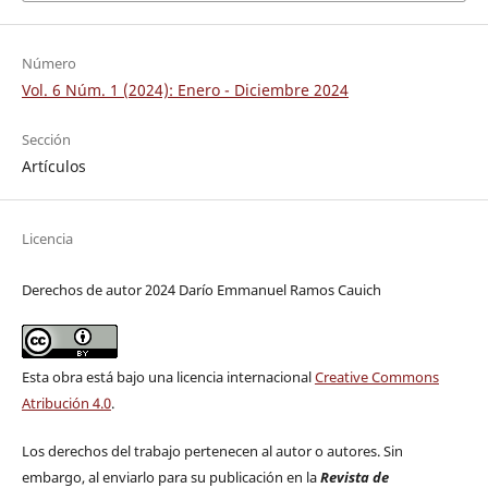
Número
Vol. 6 Núm. 1 (2024): Enero - Diciembre 2024
Sección
Artículos
Licencia
Derechos de autor 2024 Darío Emmanuel Ramos Cauich
Esta obra está bajo una licencia internacional
Creative Commons
Atribución 4.0
.
Los derechos del trabajo pertenecen al autor o autores. Sin
embargo, al enviarlo para su publicación en la
Revista de