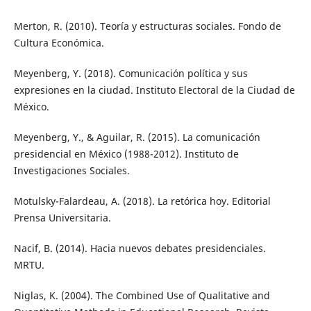
Merton, R. (2010). Teoría y estructuras sociales. Fondo de
Cultura Económica.
Meyenberg, Y. (2018). Comunicación política y sus
expresiones en la ciudad. Instituto Electoral de la Ciudad de
México.
Meyenberg, Y., & Aguilar, R. (2015). La comunicación
presidencial en México (1988-2012). Instituto de
Investigaciones Sociales.
Motulsky-Falardeau, A. (2018). La retórica hoy. Editorial
Prensa Universitaria.
Nacif, B. (2014). Hacia nuevos debates presidenciales.
MRTU.
Niglas, K. (2004). The Combined Use of Qualitative and