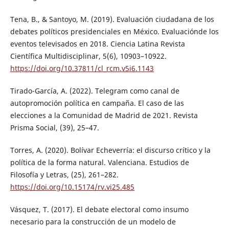
Tena, B., & Santoyo, M. (2019). Evaluación ciudadana de los
debates políticos presidenciales en México. Evaluaciónde los
eventos televisados en 2018. Ciencia Latina Revista
Científica Multidisciplinar, 5(6), 10903–10922.
https://doi.org/10.37811/cl_rcm.v5i6.1143
Tirado-García, A. (2022). Telegram como canal de
autopromoción política en campaña. El caso de las
elecciones a la Comunidad de Madrid de 2021. Revista
Prisma Social, (39), 25–47.
Torres, A. (2020). Bolívar Echeverría: el discurso crítico y la
política de la forma natural. Valenciana. Estudios de
Filosofía y Letras, (25), 261–282.
https://doi.org/10.15174/rv.vi25.485
Vásquez, T. (2017). El debate electoral como insumo
necesario para la construcción de un modelo de