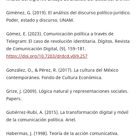
Giménez, G. (2019). El análisis del discurso político-jurídico.
Poder, estado y discurso. UNAM.
Gómez, E. (2023). Comunicación política a través de
Telegram: El caso de revolución identitaria. Dígitos. Revista
de Comunicación Digital, (9), 159–181.
https://doi.org/10.7203/drdcd.v0i9.257
González, O., & Pérez, R. (2017). La cultura del México
contemporáneo. Fondo de Cultura Económica.
Grize, J. (2009). Lógica natural y representaciones sociales.
Papers.
Gutiérrez-Rubí, A. (2015). La transformación digital y móvil
de la comunicación política. Ariel.
Habermas, J. (1998). Teoría de la acción comunicativa.