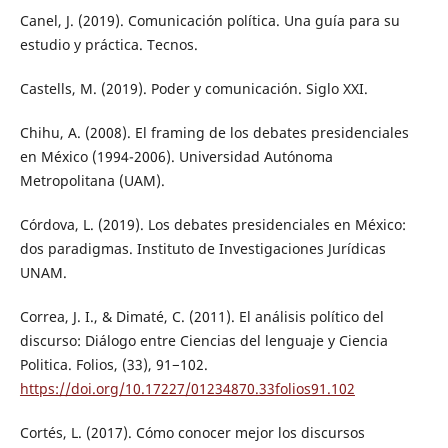
Canel, J. (2019). Comunicación política. Una guía para su
estudio y práctica. Tecnos.
Castells, M. (2019). Poder y comunicación. Siglo XXI.
Chihu, A. (2008). El framing de los debates presidenciales
en México (1994-2006). Universidad Autónoma
Metropolitana (UAM).
Córdova, L. (2019). Los debates presidenciales en México:
dos paradigmas. Instituto de Investigaciones Jurídicas
UNAM.
Correa, J. I., & Dimaté, C. (2011). El análisis político del
discurso: Diálogo entre Ciencias del lenguaje y Ciencia
Politica. Folios, (33), 91−102.
https://doi.org/10.17227/01234870.33folios91.102
Cortés, L. (2017). Cómo conocer mejor los discursos