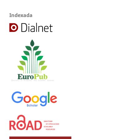
Indexada