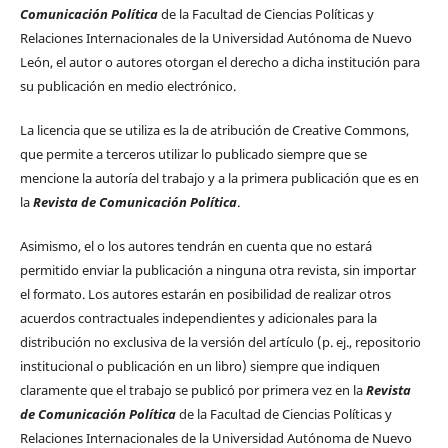
Comunicación Política
de la Facultad de Ciencias Políticas y
Relaciones Internacionales de la Universidad Autónoma de Nuevo
León, el autor o autores otorgan el derecho a dicha institución para
su publicación en medio electrónico.
La licencia que se utiliza es la de atribución de Creative Commons,
que permite a terceros utilizar lo publicado siempre que se
mencione la autoría del trabajo y a la primera publicación que es en
la
Revista de Comunicación Política
.
Asimismo, el o los autores tendrán en cuenta que no estará
permitido enviar la publicación a ninguna otra revista, sin importar
el formato. Los autores estarán en posibilidad de realizar otros
acuerdos contractuales independientes y adicionales para la
distribución no exclusiva de la versión del artículo (p. ej., repositorio
institucional o publicación en un libro) siempre que indiquen
claramente que el trabajo se publicó por primera vez en la
Revista
de Comunicación Política
de la Facultad de Ciencias Políticas y
Relaciones Internacionales de la Universidad Autónoma de Nuevo