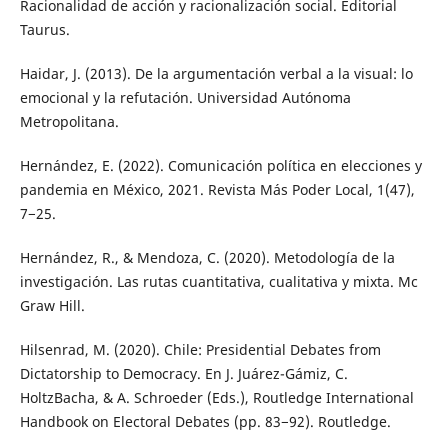
Racionalidad de acción y racionalización social. Editorial
Taurus.
Haidar, J. (2013). De la argumentación verbal a la visual: lo
emocional y la refutación. Universidad Autónoma
Metropolitana.
Hernández, E. (2022). Comunicación política en elecciones y
pandemia en México, 2021. Revista Más Poder Local, 1(47),
7−25.
Hernández, R., & Mendoza, C. (2020). Metodología de la
investigación. Las rutas cuantitativa, cualitativa y mixta. Mc
Graw Hill.
Hilsenrad, M. (2020). Chile: Presidential Debates from
Dictatorship to Democracy. En J. Juárez-Gámiz, C.
HoltzBacha, & A. Schroeder (Eds.), Routledge International
Handbook on Electoral Debates (pp. 83−92). Routledge.