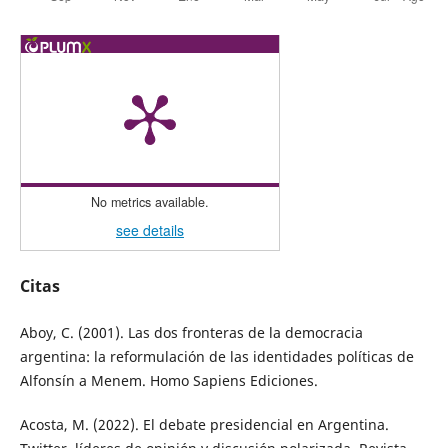
No metrics available.
see details
Citas
Aboy, C. (2001). Las dos fronteras de la democracia
argentina: la reformulación de las identidades políticas de
Alfonsín a Menem. Homo Sapiens Ediciones.
Acosta, M. (2022). El debate presidencial en Argentina.