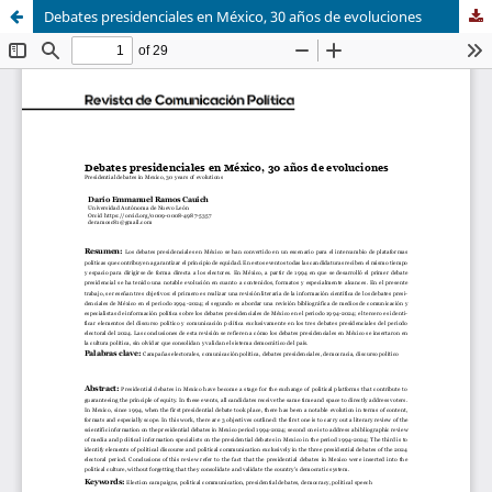
Debates presidenciales en México, 30 años de evoluciones