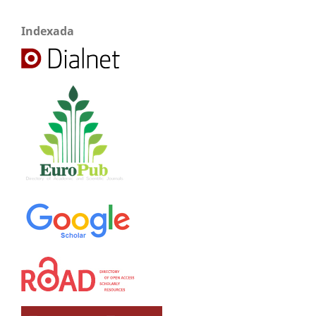
Indexada