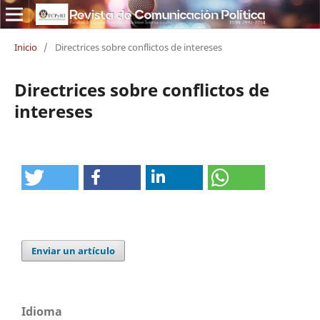
Inicio
/
Directrices sobre conflictos de intereses
Directrices sobre conflictos de
intereses
Enviar un artículo
Idioma