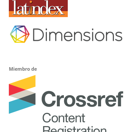
Miembro de