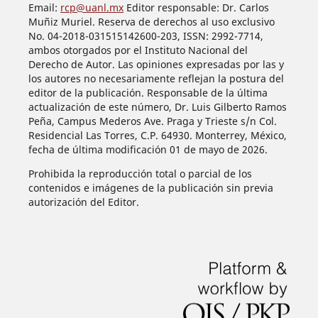
Email:
rcp@uanl.mx
Editor responsable: Dr. Carlos
Muñiz Muriel. Reserva de derechos al uso exclusivo
No. 04-2018-031515142600-203, ISSN: 2992-7714,
ambos otorgados por el Instituto Nacional del
Derecho de Autor. Las opiniones expresadas por las y
los autores no necesariamente reflejan la postura del
editor de la publicación. Responsable de la última
actualización de este número, Dr. Luis Gilberto Ramos
Peña, Campus Mederos Ave. Praga y Trieste s/n Col.
Residencial Las Torres, C.P. 64930. Monterrey, México,
fecha de última modificación 01 de mayo de 2026.
Prohibida la reproducción total o parcial de los
contenidos e imágenes de la publicación sin previa
autorización del Editor.