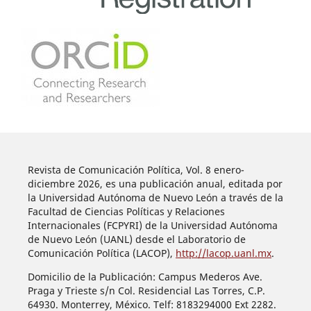
Revista de Comunicación Política, Vol. 8 enero-
diciembre 2026, es una publicación anual, editada por
la Universidad Autónoma de Nuevo León a través de la
Facultad de Ciencias Políticas y Relaciones
Internacionales (FCPYRI) de la Universidad Autónoma
de Nuevo León (UANL) desde el Laboratorio de
Comunicación Política (LACOP),
http://lacop.uanl.mx
.
Domicilio de la Publicación: Campus Mederos Ave.
Praga y Trieste s/n Col. Residencial Las Torres, C.P.
64930. Monterrey, México. Telf: 8183294000 Ext 2282.