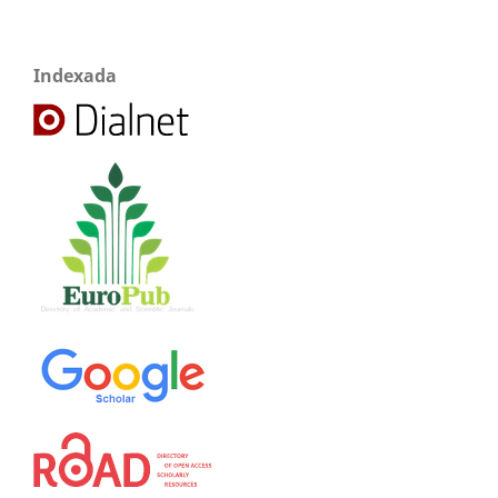
Indexada