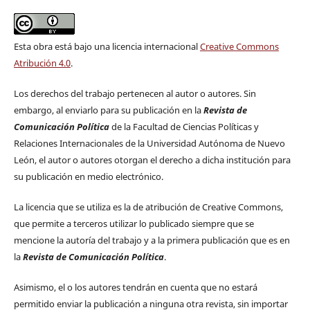
Esta obra está bajo una licencia internacional
Creative Commons
Atribución 4.0
.
Los derechos del trabajo pertenecen al autor o autores. Sin
embargo, al enviarlo para su publicación en la
Revista de
Comunicación Política
de la Facultad de Ciencias Políticas y
Relaciones Internacionales de la Universidad Autónoma de Nuevo
León, el autor o autores otorgan el derecho a dicha institución para
su publicación en medio electrónico.
La licencia que se utiliza es la de atribución de Creative Commons,
que permite a terceros utilizar lo publicado siempre que se
mencione la autoría del trabajo y a la primera publicación que es en
la
Revista de Comunicación Política
.
Asimismo, el o los autores tendrán en cuenta que no estará
permitido enviar la publicación a ninguna otra revista, sin importar