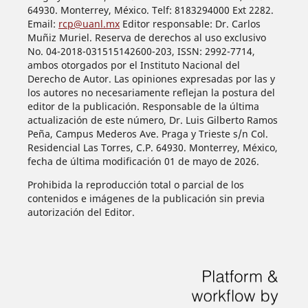
64930. Monterrey, México. Telf: 8183294000 Ext 2282.
Email:
rcp@uanl.mx
Editor responsable: Dr. Carlos
Muñiz Muriel. Reserva de derechos al uso exclusivo
No. 04-2018-031515142600-203, ISSN: 2992-7714,
ambos otorgados por el Instituto Nacional del
Derecho de Autor. Las opiniones expresadas por las y
los autores no necesariamente reflejan la postura del
editor de la publicación. Responsable de la última
actualización de este número, Dr. Luis Gilberto Ramos
Peña, Campus Mederos Ave. Praga y Trieste s/n Col.
Residencial Las Torres, C.P. 64930. Monterrey, México,
fecha de última modificación 01 de mayo de 2026.
Prohibida la reproducción total o parcial de los
contenidos e imágenes de la publicación sin previa
autorización del Editor.