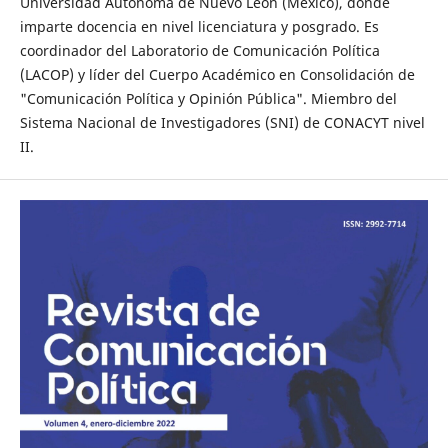
Universidad Autónoma de Nuevo León (México), donde
imparte docencia en nivel licenciatura y posgrado. Es
coordinador del Laboratorio de Comunicación Política
(LACOP) y líder del Cuerpo Académico en Consolidación de
"Comunicación Política y Opinión Pública". Miembro del
Sistema Nacional de Investigadores (SNI) de CONACYT nivel
II.