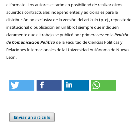
el formato. Los autores estarán en posibilidad de realizar otros
acuerdos contractuales independientes y adicionales para la
distribución no exclusiva de la versión del artículo (p. ej., repositorio
institucional o publicación en un libro) siempre que indiquen
claramente que el trabajo se publicó por primera vez en la
Revista
de Comunicación Política
de la Facultad de Ciencias Políticas y
Relaciones Internacionales de la Universidad Autónoma de Nuevo
León.
Enviar un artículo