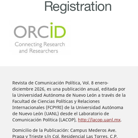
Revista de Comunicación Política, Vol. 8 enero-
diciembre 2026, es una publicación anual, editada por
la Universidad Autónoma de Nuevo León a través de la
Facultad de Ciencias Políticas y Relaciones
Internacionales (FCPYRI) de la Universidad Autónoma
de Nuevo León (UANL) desde el Laboratorio de
Comunicación Política (LACOP),
http://lacop.uanl.mx
.
Domicilio de la Publicación: Campus Mederos Ave.
Praga y Trieste s/n Col. Residencial Las Torres, C.P.