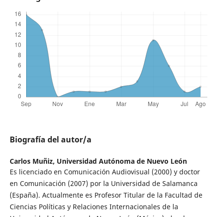
Biografía del autor/a
Carlos Muñiz,
Universidad Autónoma de Nuevo León
Es licenciado en Comunicación Audiovisual (2000) y doctor
en Comunicación (2007) por la Universidad de Salamanca
(España). Actualmente es Profesor Titular de la Facultad de
Ciencias Políticas y Relaciones Internacionales de la