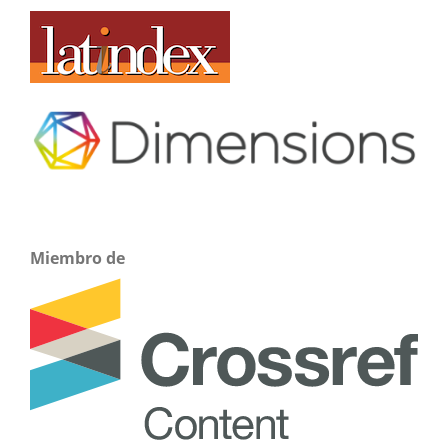
Miembro de