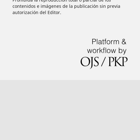
contenidos e imágenes de la publicación sin previa
autorización del Editor.