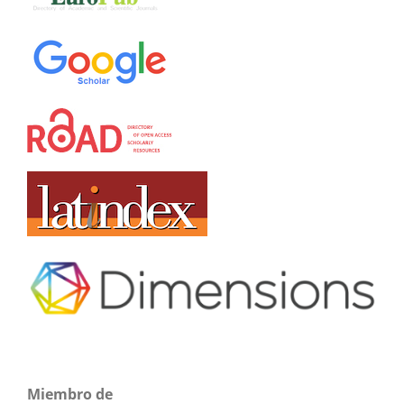
Miembro de