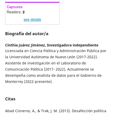
Captures
Readers:
2
see details
Biografía del autor/a
Cinthia Juárez Jiménez,
Investigadora independiente
Licenciada en Ciencia Política y Administración Pública por
la Universidad Autónoma de Nuevo León (2017-2022).
Asistente de investigación en el Laboratorio de
Comunicación Política (2017- 2022). Actualmente se
desempeña como analista de datos para el Gobierno de
Monterrey (2022-presente).
Citas
Abad Cisneros, A., & Trak, J. M. (2013). Desafección política