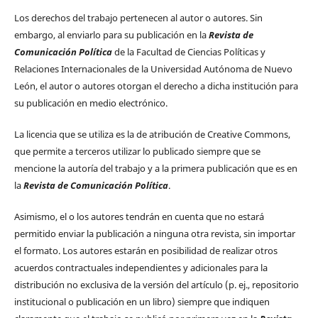
Los derechos del trabajo pertenecen al autor o autores. Sin
embargo, al enviarlo para su publicación en la
Revista de
Comunicación Política
de la Facultad de Ciencias Políticas y
Relaciones Internacionales de la Universidad Autónoma de Nuevo
León, el autor o autores otorgan el derecho a dicha institución para
su publicación en medio electrónico.
La licencia que se utiliza es la de atribución de Creative Commons,
que permite a terceros utilizar lo publicado siempre que se
mencione la autoría del trabajo y a la primera publicación que es en
la
Revista de Comunicación Política
.
Asimismo, el o los autores tendrán en cuenta que no estará
permitido enviar la publicación a ninguna otra revista, sin importar
el formato. Los autores estarán en posibilidad de realizar otros
acuerdos contractuales independientes y adicionales para la
distribución no exclusiva de la versión del artículo (p. ej., repositorio
institucional o publicación en un libro) siempre que indiquen