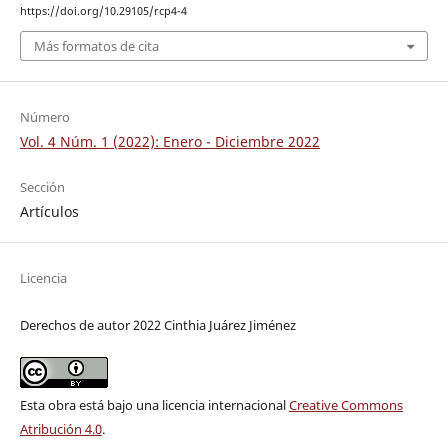
https://doi.org/10.29105/rcp4-4
Más formatos de cita
Número
Vol. 4 Núm. 1 (2022): Enero - Diciembre 2022
Sección
Artículos
Licencia
Derechos de autor 2022 Cinthia Juárez Jiménez
Esta obra está bajo una licencia internacional
Creative Commons
Atribución 4.0
.