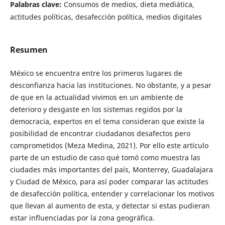
Palabras clave:
Consumos de medios, dieta mediática,
actitudes políticas, desafección política, medios digitales
Resumen
México se encuentra entre los primeros lugares de
desconfianza hacia las instituciones. No obstante, y a pesar
de que en la actualidad vivimos en un ambiente de
deterioro y desgaste en los sistemas regidos por la
democracia, expertos en el tema consideran que existe la
posibilidad de encontrar ciudadanos desafectos pero
comprometidos (Meza Medina, 2021). Por ello este artículo
parte de un estudio de caso qué tomó como muestra las
ciudades más importantes del país, Monterrey, Guadalajara
y Ciudad de México, para así poder comparar las actitudes
de desafección política, entender y correlacionar los motivos
que llevan al aumento de esta, y detectar si estas pudieran
estar influenciadas por la zona geográfica.