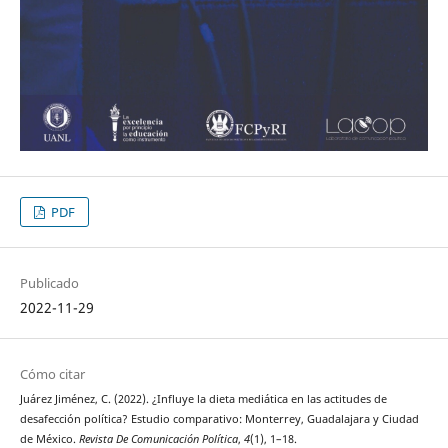
PDF
Publicado
2022-11-29
Cómo citar
Juárez Jiménez, C. (2022). ¿Influye la dieta mediática en las actitudes de
desafección política? Estudio comparativo: Monterrey, Guadalajara y Ciudad
de México.
Revista De Comunicación Política
,
4
(1), 1–18.