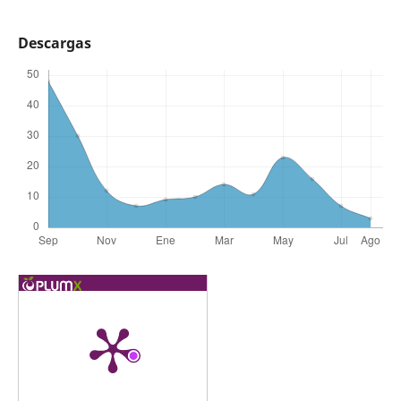
Descargas