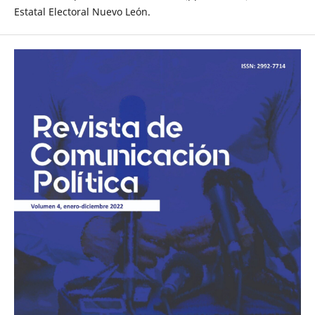
Estatal Electoral Nuevo León.