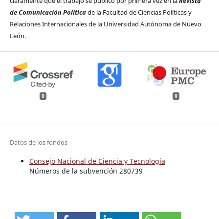
claramente que el trabajo se publicó por primera vez en la
Revista
de Comunicación Política
de la Facultad de Ciencias Políticas y
Relaciones Internacionales de la Universidad Autónoma de Nuevo
León.
0
0
Datos de los fondos
Consejo Nacional de Ciencia y Tecnología
Números de la subvención 280739