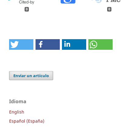
0
0
Enviar un artículo
Idioma
English
Español (España)