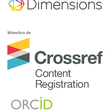
Miembro de