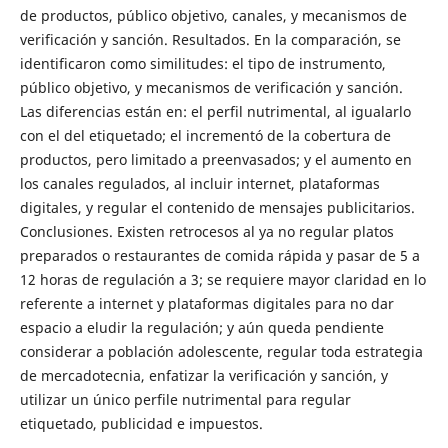
de productos, público objetivo, canales, y mecanismos de
verificación y sanción. Resultados. En la comparación, se
identificaron como similitudes: el tipo de instrumento,
público objetivo, y mecanismos de verificación y sanción.
Las diferencias están en: el perfil nutrimental, al igualarlo
con el del etiquetado; el incrementó de la cobertura de
productos, pero limitado a preenvasados; y el aumento en
los canales regulados, al incluir internet, plataformas
digitales, y regular el contenido de mensajes publicitarios.
Conclusiones. Existen retrocesos al ya no regular platos
preparados o restaurantes de comida rápida y pasar de 5 a
12 horas de regulación a 3; se requiere mayor claridad en lo
referente a internet y plataformas digitales para no dar
espacio a eludir la regulación; y aún queda pendiente
considerar a población adolescente, regular toda estrategia
de mercadotecnia, enfatizar la verificación y sanción, y
utilizar un único perfile nutrimental para regular
etiquetado, publicidad e impuestos.