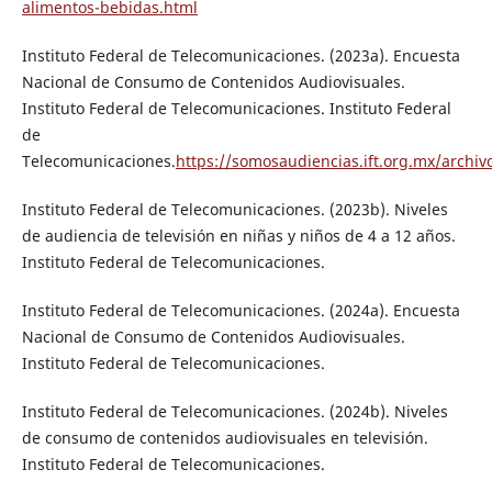
alimentos-bebidas.html
Instituto Federal de Telecomunicaciones. (2023a). Encuesta
Nacional de Consumo de Contenidos Audiovisuales.
Instituto Federal de Telecomunicaciones. Instituto Federal
de
Telecomunicaciones.
https://somosaudiencias.ift.org.mx/archi
Instituto Federal de Telecomunicaciones. (2023b). Niveles
de audiencia de televisión en niñas y niños de 4 a 12 años.
Instituto Federal de Telecomunicaciones.
Instituto Federal de Telecomunicaciones. (2024a). Encuesta
Nacional de Consumo de Contenidos Audiovisuales.
Instituto Federal de Telecomunicaciones.
Instituto Federal de Telecomunicaciones. (2024b). Niveles
de consumo de contenidos audiovisuales en televisión.
Instituto Federal de Telecomunicaciones.