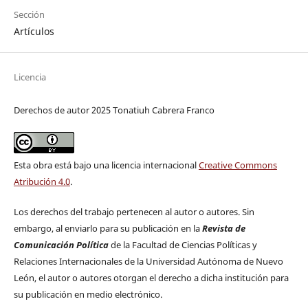
Sección
Artículos
Licencia
Derechos de autor 2025 Tonatiuh Cabrera Franco
Esta obra está bajo una licencia internacional
Creative Commons
Atribución 4.0
.
Los derechos del trabajo pertenecen al autor o autores. Sin
embargo, al enviarlo para su publicación en la
Revista de
Comunicación Política
de la Facultad de Ciencias Políticas y
Relaciones Internacionales de la Universidad Autónoma de Nuevo
León, el autor o autores otorgan el derecho a dicha institución para
su publicación en medio electrónico.