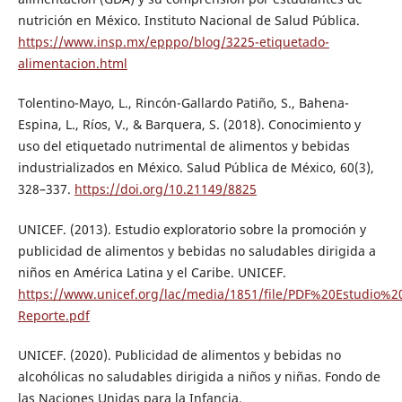
nutrición en México. Instituto Nacional de Salud Pública.
https://www.insp.mx/epppo/blog/3225-etiquetado-
alimentacion.html
Tolentino-Mayo, L., Rincón-Gallardo Patiño, S., Bahena-
Espina, L., Ríos, V., & Barquera, S. (2018). Conocimiento y
uso del etiquetado nutrimental de alimentos y bebidas
industrializados en México. Salud Pública de México, 60(3),
328–337.
https://doi.org/10.21149/8825
UNICEF. (2013). Estudio exploratorio sobre la promoción y
publicidad de alimentos y bebidas no saludables dirigida a
niños en América Latina y el Caribe. UNICEF.
https://www.unicef.org/lac/media/1851/file/PDF%20Estud
Reporte.pdf
UNICEF. (2020). Publicidad de alimentos y bebidas no
alcohólicas no saludables dirigida a niños y niñas. Fondo de
las Naciones Unidas para la Infancia.