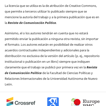
La licencia que se utiliza es la de atribución de Creative Commons,
que permite a terceros utilizar lo publicado siempre que se
mencione la autoría del trabajo y a la primera publicación que es en
la
Revista de Comunicación Política
.
Asimismo, el o los autores tendrán en cuenta que no estará
permitido enviar la publicación a ninguna otra revista, sin importar
el formato. Los autores estarán en posibilidad de realizar otros
acuerdos contractuales independientes y adicionales para la
distribución no exclusiva de la versión del artículo (p. ej., repositorio
institucional o publicación en un libro) siempre que indiquen
claramente que el trabajo se publicó por primera vez en la
Revista
de Comunicación Política
de la Facultad de Ciencias Políticas y
Relaciones Internacionales de la Universidad Autónoma de Nuevo
León.