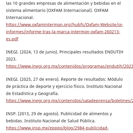
las 10 grandes empresas de alimentación y bebidas en el
sistema alimentario (OXFAM Internacional). OXFAM
Internacional.
https://www.oxfamintermon.org/hubfs/Oxfam-Website/oi-
informes/informe-tras-la-marca-intermon-oxfam-260213-
es.pdf
INEGI. (2024, 13 de junio). Principales resultados ENDUTIH
2023.
https://www.inegi.org.mx/contenidos/programas/endutih/202
INEGI. (2025, 27 de enero). Reporte de resultados: Módulo
de práctica de deporte y ejercicio físico. Instituto Nacional
de Estadística y Geografía.
https://www.inegi.org.mx/contenidos/saladeprensa/boletine
INSP. (2013, 29 de agosto). Publicidad de alimentos y
bebidas. Instituto Nacional de Salud Pública.
https://www.insp.mx/epppo/blog/2984-publicidad-