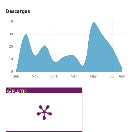
Descargas