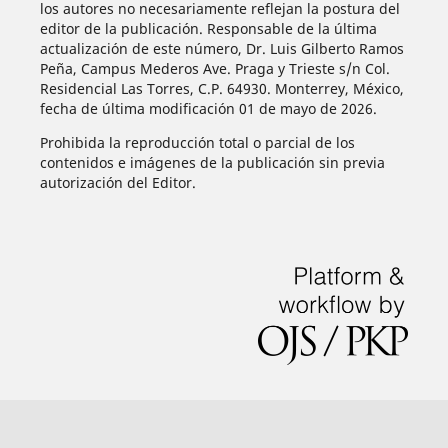
los autores no necesariamente reflejan la postura del
editor de la publicación. Responsable de la última
actualización de este número, Dr. Luis Gilberto Ramos
Peña, Campus Mederos Ave. Praga y Trieste s/n Col.
Residencial Las Torres, C.P. 64930. Monterrey, México,
fecha de última modificación 01 de mayo de 2026.
Prohibida la reproducción total o parcial de los
contenidos e imágenes de la publicación sin previa
autorización del Editor.