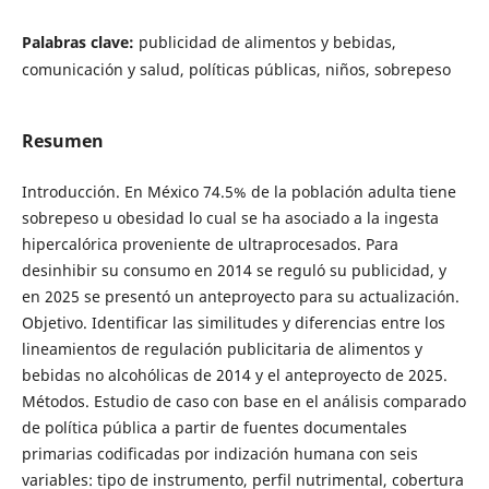
Palabras clave:
publicidad de alimentos y bebidas,
comunicación y salud, políticas públicas, niños, sobrepeso
Resumen
Introducción. En México 74.5% de la población adulta tiene
sobrepeso u obesidad lo cual se ha asociado a la ingesta
hipercalórica proveniente de ultraprocesados. Para
desinhibir su consumo en 2014 se reguló su publicidad, y
en 2025 se presentó un anteproyecto para su actualización.
Objetivo. Identificar las similitudes y diferencias entre los
lineamientos de regulación publicitaria de alimentos y
bebidas no alcohólicas de 2014 y el anteproyecto de 2025.
Métodos. Estudio de caso con base en el análisis comparado
de política pública a partir de fuentes documentales
primarias codificadas por indización humana con seis
variables: tipo de instrumento, perfil nutrimental, cobertura