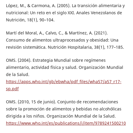
López, M., & Carmona, A. (2005). La transición alimentaria y
nutricional: Un reto en el siglo XXI. Anales Venezolanos de
Nutrición, 18(1), 90–104.
Martí del Moral, A., Calvo, C., & Martínez, A. (2021).
Consumo de alimentos ultraprocesados y obesidad: Una
revisión sistemática. Nutrición Hospitalaria, 38(1), 177–185.
OMS. (2004). Estrategia Mundial sobre regímenes
alimentario, actividad física y salud. Organización Mundial
de la Salud.
https://apps.who.int/gb/ebwha/pdf_files/wha57/a57_r17-
sp.pdf
OMS. (2010, 15 de junio). Conjunto de recomendaciones
sobre la promoción de alimentos y bebidas no alcohólicas
dirigida a los niños. Organización Mundial de la Salud.
https://www.who.int/es/publications/i/item/9789241500210