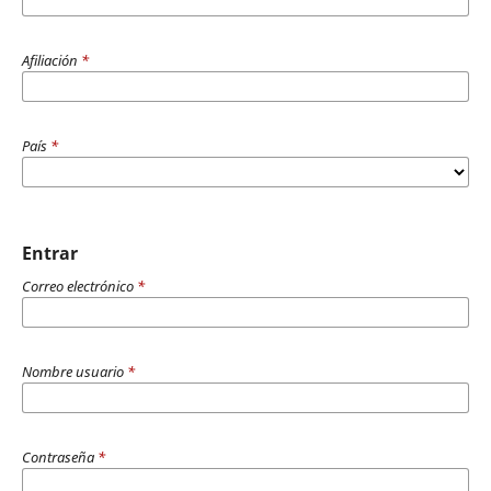
Afiliación
*
País
*
Entrar
Correo electrónico
*
Nombre usuario
*
Contraseña
*