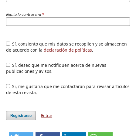
Repita la contraseña
*
Sí, consiento que mis datos se recopilen y se almacenen
de acuerdo con la
declaración de políticas
.
Sí, deseo que me notifiquen acerca de nuevas
publicaciones y avisos.
Sí, me gustaría que me contactaran para revisar artículos
de esta revista.
Entrar
Registrarse