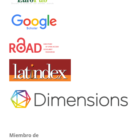
Miembro de