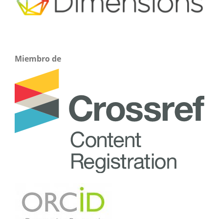
Miembro de