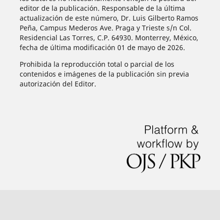
editor de la publicación. Responsable de la última
actualización de este número, Dr. Luis Gilberto Ramos
Peña, Campus Mederos Ave. Praga y Trieste s/n Col.
Residencial Las Torres, C.P. 64930. Monterrey, México,
fecha de última modificación 01 de mayo de 2026.
Prohibida la reproducción total o parcial de los
contenidos e imágenes de la publicación sin previa
autorización del Editor.