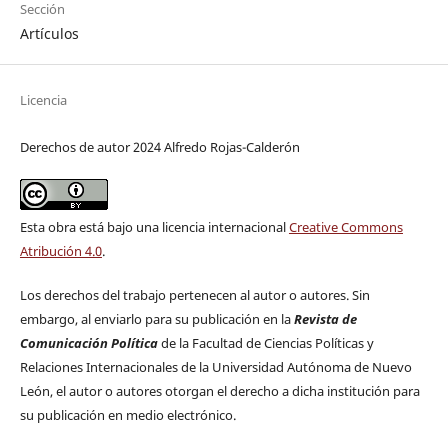
Sección
Artículos
Licencia
Derechos de autor 2024 Alfredo Rojas-Calderón
Esta obra está bajo una licencia internacional
Creative Commons
Atribución 4.0
.
Los derechos del trabajo pertenecen al autor o autores. Sin
embargo, al enviarlo para su publicación en la
Revista de
Comunicación Política
de la Facultad de Ciencias Políticas y
Relaciones Internacionales de la Universidad Autónoma de Nuevo
León, el autor o autores otorgan el derecho a dicha institución para
su publicación en medio electrónico.