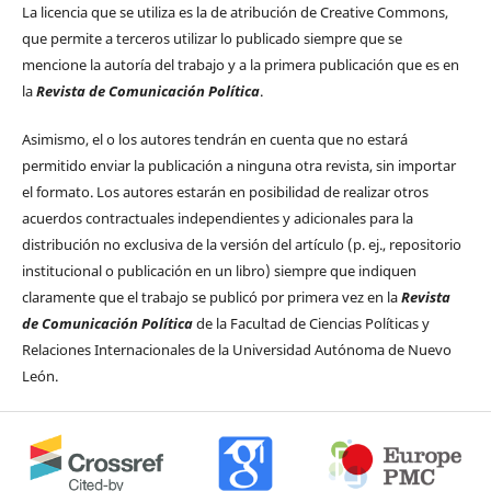
La licencia que se utiliza es la de atribución de Creative Commons,
que permite a terceros utilizar lo publicado siempre que se
mencione la autoría del trabajo y a la primera publicación que es en
la
Revista de Comunicación Política
.
Asimismo, el o los autores tendrán en cuenta que no estará
permitido enviar la publicación a ninguna otra revista, sin importar
el formato. Los autores estarán en posibilidad de realizar otros
acuerdos contractuales independientes y adicionales para la
distribución no exclusiva de la versión del artículo (p. ej., repositorio
institucional o publicación en un libro) siempre que indiquen
claramente que el trabajo se publicó por primera vez en la
Revista
de Comunicación Política
de la Facultad de Ciencias Políticas y
Relaciones Internacionales de la Universidad Autónoma de Nuevo
León.