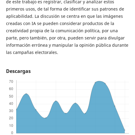
de este trabajo es registrar, clasificar y analizar estos
primeros usos, de tal forma de identificar sus patrones de
aplicabilidad. La discusión se centra en que las imágenes
creadas con IA se pueden considerar productos de la
creatividad propia de la comunicación política, por una
parte, pero también, por otra, pueden servir para divulgar
información errónea y manipular la opinión pública durante
las campañas electorales.
Descargas