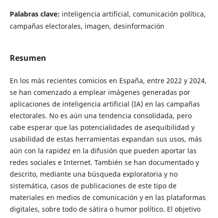
Palabras clave:
inteligencia artificial, comunicación política,
campañas electorales, imagen, desinformación
Resumen
En los más recientes comicios en España, entre 2022 y 2024,
se han comenzado a emplear imágenes generadas por
aplicaciones de inteligencia artificial (IA) en las campañas
electorales. No es aún una tendencia consolidada, pero
cabe esperar que las potencialidades de asequibilidad y
usabilidad de estas herramientas expandan sus usos, más
aún con la rapidez en la difusión que pueden aportar las
redes sociales e Internet. También se han documentado y
descrito, mediante una búsqueda exploratoria y no
sistemática, casos de publicaciones de este tipo de
materiales en medios de comunicación y en las plataformas
digitales, sobre todo de sátira o humor político. El objetivo