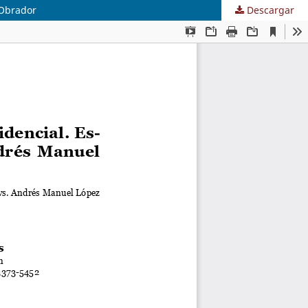
 Obrador
Descargar