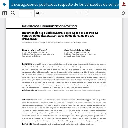
Investigaciones publicadas respecto de los conceptos de construcción ciudadana y formación cívica de los pre-ciudadanos