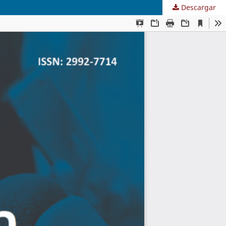
Descargar