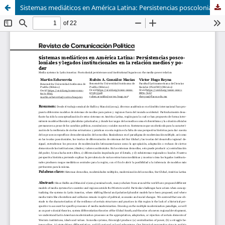
Sistemas mediáticos en América Latina: Persistencias poscoloniales y legados institucionales en la relación medios y poder