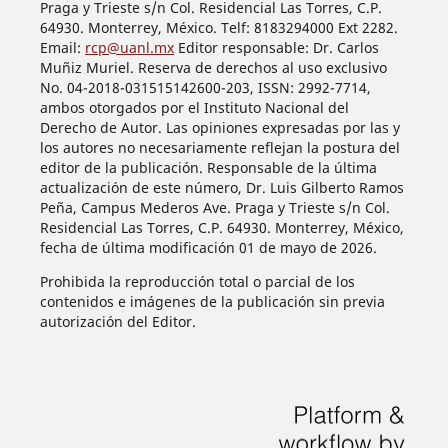
Praga y Trieste s/n Col. Residencial Las Torres, C.P.
64930. Monterrey, México. Telf: 8183294000 Ext 2282.
Email:
rcp@uanl.mx
Editor responsable: Dr. Carlos
Muñiz Muriel. Reserva de derechos al uso exclusivo
No. 04-2018-031515142600-203, ISSN: 2992-7714,
ambos otorgados por el Instituto Nacional del
Derecho de Autor. Las opiniones expresadas por las y
los autores no necesariamente reflejan la postura del
editor de la publicación. Responsable de la última
actualización de este número, Dr. Luis Gilberto Ramos
Peña, Campus Mederos Ave. Praga y Trieste s/n Col.
Residencial Las Torres, C.P. 64930. Monterrey, México,
fecha de última modificación 01 de mayo de 2026.
Prohibida la reproducción total o parcial de los
contenidos e imágenes de la publicación sin previa
autorización del Editor.