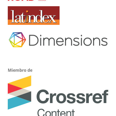
Miembro de