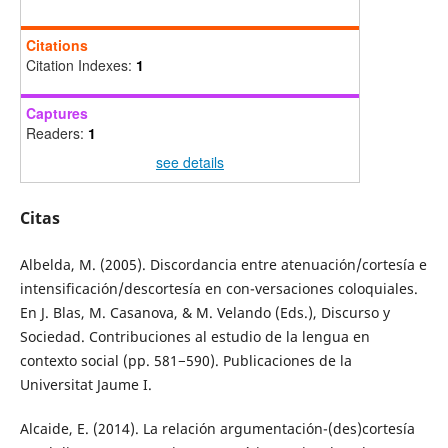
Citations
Citation Indexes:
1
Captures
Readers:
1
see details
Citas
Albelda, M. (2005). Discordancia entre atenuación/cortesía e
intensificación/descortesía en con-versaciones coloquiales.
En J. Blas, M. Casanova, & M. Velando (Eds.), Discurso y
Sociedad. Contribuciones al estudio de la lengua en
contexto social (pp. 581−590). Publicaciones de la
Universitat Jaume I.
Alcaide, E. (2014). La relación argumentación-(des)cortesía