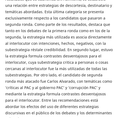
una relación entre estrategias de descortesía, destinatario y
temáticas abordadas. Esta última categoría se presenta
exclusivamente respecto a los candidatos que pasaron a
segunda ronda. Como parte de los resultados, destaca que
tanto en los debates de la primera ronda como en los de la
segunda, la estrategia más utilizada es asocia directamente
al interlocutor con intenciones, hechos, negativos, con la
subestrategia réstale credibilidad. En segundo lugar, estuvo
la estrategia formula contrastes desventajosos para el
interlocutor, cuya subestrategia critica a personas o cosas
cercanas al interlocutor fue la más utilizadas de todas las
subestrategias. Por otro lado, el candidato de segunda
ronda más atacado fue Carlos Alvarado, con temáticas como
‘críticas al PAC y al gobierno PAC’ y ‘corrupción PAC’ y
mediante la estrategia formula contrastes desventajosos
para el interlocutor. Entre las recomendaciones está
abordar los efectos del uso de diferentes estrategias
discursivas en el público de los debates y los determinantes