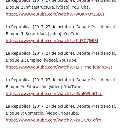
La República. (2017, 27 de octubre). Debate Presidencial.
Bloque I: Infraestructura. [vídeo]. YouTube.
https://www.youtube.com/watch?v=wQKNOYZ5E6s
La República. (2017, 27 de octubre). Debate Presidencial.
Bloque II: Seguridad. [vídeo]. YouTube.
https://www.youtube.com/watch?v=fId3O7JHI6I
La República. (2017, 27 de octubre). Debate Presidencial.
Bloque III: Empleo. [vídeo]. YouTube.
https://www.youtube.com/watch?v=LHT1mo_jCjM&t=2s
La República. (2017, 27 de octubre). Debate Presidencial.
Bloque IV: Educación. [vídeo]. YouTube.
https://www.youtube.com/watch?v=iSmEWtq6TzU
La República. (2017, 27 de octubre). Debate Presidencial.
Bloque V: Comercio. [vídeo]. YouTube.
https://www.youtube.com/watch?v=kuQX7O_efko