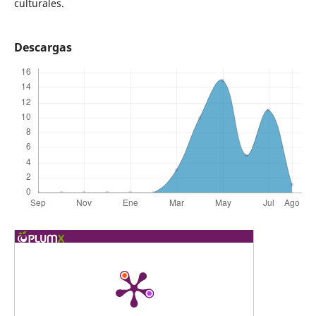
culturales.
Descargas