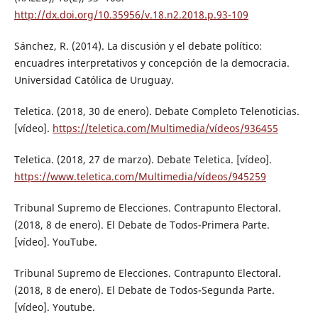
http://dx.doi.org/10.35956/v.18.n2.2018.p.93-109
Sánchez, R. (2014). La discusión y el debate político:
encuadres interpretativos y concepción de la democracia.
Universidad Católica de Uruguay.
Teletica. (2018, 30 de enero). Debate Completo Telenoticias.
[vídeo].
https://teletica.com/Multimedia/vídeos/936455
Teletica. (2018, 27 de marzo). Debate Teletica. [vídeo].
https://www.teletica.com/Multimedia/vídeos/945259
Tribunal Supremo de Elecciones. Contrapunto Electoral.
(2018, 8 de enero). El Debate de Todos-Primera Parte.
[vídeo]. YouTube.
Tribunal Supremo de Elecciones. Contrapunto Electoral.
(2018, 8 de enero). El Debate de Todos-Segunda Parte.
[vídeo]. Youtube.