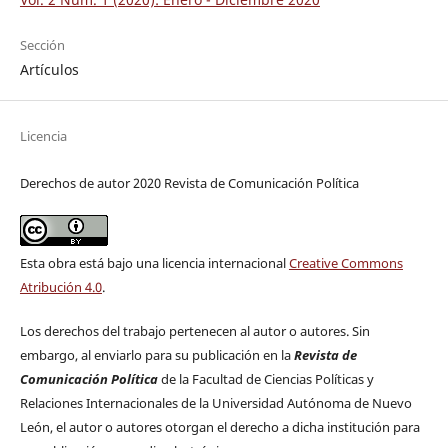
Sección
Artículos
Licencia
Derechos de autor 2020 Revista de Comunicación Política
Esta obra está bajo una licencia internacional
Creative Commons
Atribución 4.0
.
Los derechos del trabajo pertenecen al autor o autores. Sin
embargo, al enviarlo para su publicación en la
Revista de
Comunicación Política
de la Facultad de Ciencias Políticas y
Relaciones Internacionales de la Universidad Autónoma de Nuevo
León, el autor o autores otorgan el derecho a dicha institución para