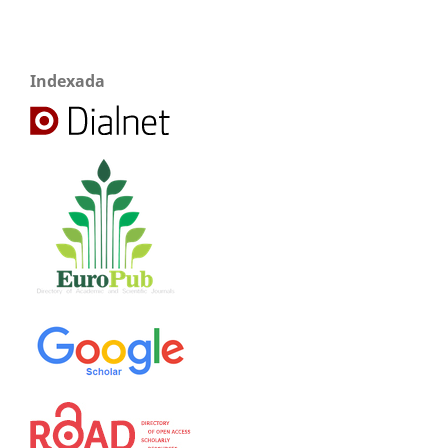
Indexada