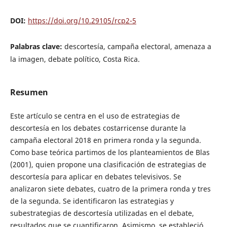
DOI:
https://doi.org/10.29105/rcp2-5
Palabras clave:
descortesía, campaña electoral, amenaza a
la imagen, debate político, Costa Rica.
Resumen
Este artículo se centra en el uso de estrategias de
descortesía en los debates costarricense durante la
campaña electoral 2018 en primera ronda y la segunda.
Como base teórica partimos de los planteamientos de Blas
(2001), quien propone una clasificación de estrategias de
descortesía para aplicar en debates televisivos. Se
analizaron siete debates, cuatro de la primera ronda y tres
de la segunda. Se identificaron las estrategias y
subestrategias de descortesía utilizadas en el debate,
resultados que se cuantificaron. Asimismo, se estableció