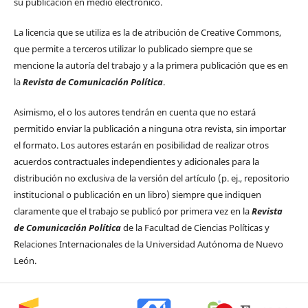
su publicación en medio electrónico.
La licencia que se utiliza es la de atribución de Creative Commons,
que permite a terceros utilizar lo publicado siempre que se
mencione la autoría del trabajo y a la primera publicación que es en
la
Revista de Comunicación Política
.
Asimismo, el o los autores tendrán en cuenta que no estará
permitido enviar la publicación a ninguna otra revista, sin importar
el formato. Los autores estarán en posibilidad de realizar otros
acuerdos contractuales independientes y adicionales para la
distribución no exclusiva de la versión del artículo (p. ej., repositorio
institucional o publicación en un libro) siempre que indiquen
claramente que el trabajo se publicó por primera vez en la
Revista
de Comunicación Política
de la Facultad de Ciencias Políticas y
Relaciones Internacionales de la Universidad Autónoma de Nuevo
León.